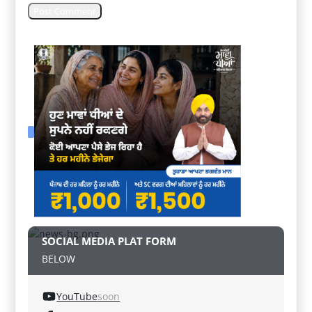
SOCIAL MEDIA PLAT FORM
BELOW
YouTube
soon