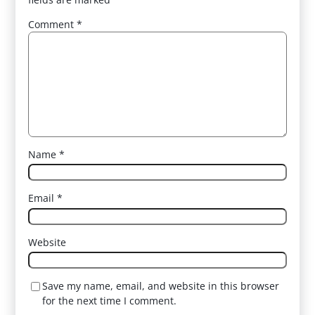
Comment
*
Name
*
Email
*
Website
Save my name, email, and website in this browser
for the next time I comment.