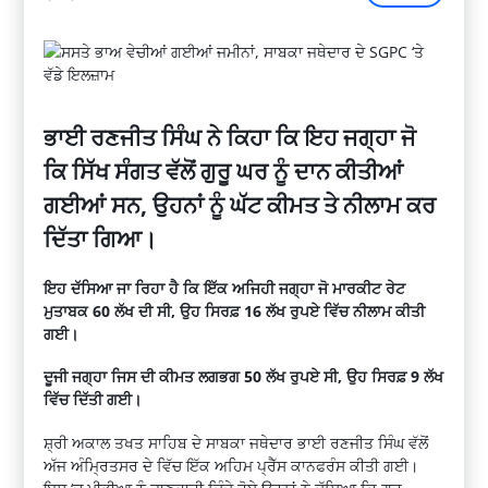
ਭਾਈ ਰਣਜੀਤ ਸਿੰਘ ਨੇ ਕਿਹਾ ਕਿ ਇਹ ਜਗ੍ਹਾ ਜੋ
ਕਿ ਸਿੱਖ ਸੰਗਤ ਵੱਲੋਂ ਗੁਰੂ ਘਰ ਨੂੰ ਦਾਨ ਕੀਤੀਆਂ
ਗਈਆਂ ਸਨ, ਉਹਨਾਂ ਨੂੰ ਘੱਟ ਕੀਮਤ ਤੇ ਨੀਲਾਮ ਕਰ
ਦਿੱਤਾ ਗਿਆ।
ਇਹ ਦੱਸਿਆ ਜਾ ਰਿਹਾ ਹੈ ਕਿ ਇੱਕ ਅਜਿਹੀ ਜਗ੍ਹਾ ਜੋ ਮਾਰਕੀਟ ਰੇਟ
ਮੁਤਾਬਕ 60 ਲੱਖ ਦੀ ਸੀ, ਉਹ ਸਿਰਫ਼ 16 ਲੱਖ ਰੁਪਏ ਵਿੱਚ ਨੀਲਾਮ ਕੀਤੀ
ਗਈ।
ਦੂਜੀ ਜਗ੍ਹਾ ਜਿਸ ਦੀ ਕੀਮਤ ਲਗਭਗ 50 ਲੱਖ ਰੁਪਏ ਸੀ, ਉਹ ਸਿਰਫ਼ 9 ਲੱਖ
ਵਿੱਚ ਦਿੱਤੀ ਗਈ।
ਸ਼੍ਰੀ ਅਕਾਲ ਤਖਤ ਸਾਹਿਬ ਦੇ ਸਾਬਕਾ ਜਥੇਦਾਰ ਭਾਈ ਰਣਜੀਤ ਸਿੰਘ ਵੱਲੋਂ
ਅੱਜ ਅੰਮ੍ਰਿਤਸਰ ਦੇ ਵਿੱਚ ਇੱਕ ਅਹਿਮ ਪ੍ਰੈੱਸ ਕਾਨਫਰੰਸ ਕੀਤੀ ਗਈ।