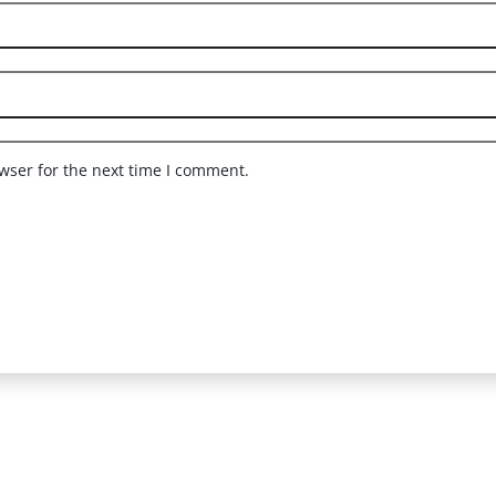
wser for the next time I comment.