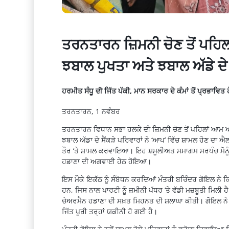
ਤਰਨਤਾਰਨ ਜ਼ਿਮਨੀ ਚੋਣ ਤੋਂ ਪਹਿਲ
ਝਬਾਲ ਪੁਖਤਾ ਅਤੇ ਝਬਾਲ ਅੱਡੇ ਦੇ
ਹਰਮੀਤ ਸੰਧੂ ਦੀ ਜਿੱਤ ਪੱਕੀ, ਮਾਨ ਸਰਕਾਰ ਦੇ ਕੰਮਾਂ ਤੋਂ ਪ੍ਰਭਾਵਿਤ
ਤਰਨਤਾਰਨ, 1 ਨਵੰਬਰ
ਤਰਨਤਾਰਨ ਵਿਧਾਨ ਸਭਾ ਹਲਕੇ ਦੀ ਜ਼ਿਮਨੀ ਚੋਣ ਤੋਂ ਪਹਿਲਾਂ ਆਮ ਆ
ਝਬਾਲ ਅੱਡਾ ਦੇ ਸੈਂਕੜੇ ਪਰਿਵਾਰਾਂ ਨੇ ‘ਆਪ’ ਵਿੱਚ ਸ਼ਾਮਲ ਹੋਣ ਦਾ 
ਤੌਰ ‘ਤੇ ਸ਼ਾਮਲ ਕਰਵਾਇਆ। ਇਹ ਸ਼ਮੂਲੀਅਤ ਸਮਾਗਮ ਸਰਪੰਚ ਮੋਨੂ
ਹਡਾਣਾ ਦੀ ਅਗਵਾਈ ਹੇਠ ਹੋਇਆ।
ਇਸ ਮੌਕੇ ਇਕੱਠ ਨੂੰ ਸੰਬੋਧਨ ਕਰਦਿਆਂ ਮੰਤਰੀ ਬਰਿੰਦਰ ਗੋਇਲ ਨੇ ਕਿ
ਹਨ, ਜਿਸ ਨਾਲ ਪਾਰਟੀ ਨੂੰ ਜ਼ਮੀਨੀ ਪੱਧਰ ‘ਤੇ ਵੱਡੀ ਮਜ਼ਬੂਤੀ ਮਿ
ਚੇਅਰਮੈਨ ਹਡਾਣਾ ਦੀ ਸਖ਼ਤ ਮਿਹਨਤ ਦੀ ਸ਼ਲਾਘਾ ਕੀਤੀ। ਗੋਇਲ ਨੇ
ਜਿੱਤ ਪੂਰੀ ਤਰ੍ਹਾਂ ਯਕੀਨੀ ਹੋ ਗਈ ਹੈ।