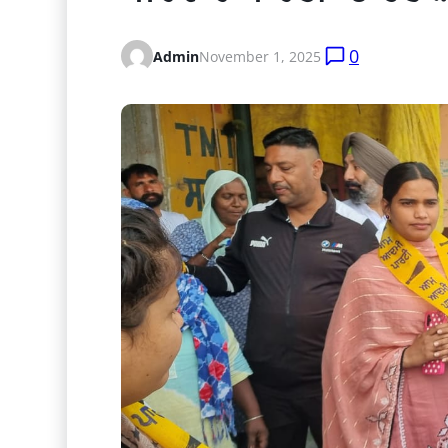
0
Admin
November 1, 2025