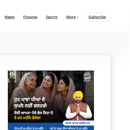
News
Finance
Sports
More
Subscribe