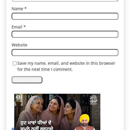
Name
*
Email
*
Website
Save my name, email, and website in this browser
for the next time I comment.