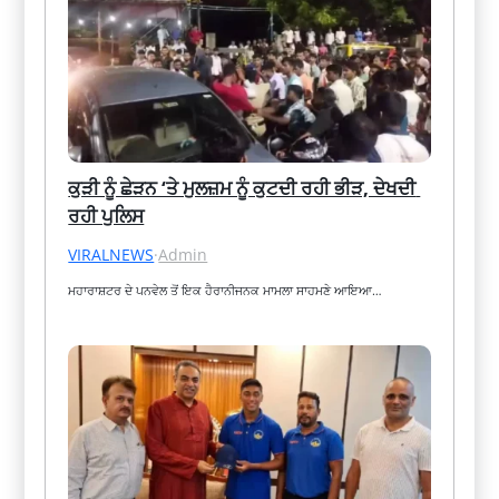
ਕੁੜੀ ਨੂੰ ਛੇੜਨ ‘ਤੇ ਮੁਲਜ਼ਮ ਨੂੰ ਕੁਟਦੀ ਰਹੀ ਭੀੜ, ਦੇਖਦੀ 
ਰਹੀ ਪੁਲਿਸ
VIRALNEWS
·
Admin
ਮਹਾਰਾਸ਼ਟਰ ਦੇ ਪਨਵੇਲ ਤੋਂ ਇਕ ਹੈਰਾਨੀਜਨਕ ਮਾਮਲਾ ਸਾਹਮਣੇ ਆਇਆ…