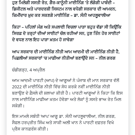
ਹੁਣ ਮਿਲੇਗੀ ਸਸਤੀ ਰੇਤ, ਗੈਰ-ਕਾਨੂੰਨੀ ਮਾਈਨਿੰਗ ‘ਤੇ ਲੱਗੇਗੀ ਪਾਬੰਦੀ –
ਡਿਜੀਟਲ ਅਤੇ ਪਾਰਦਰਸ਼ੀ ਸਿਸਟਮ ਨਾਲ ਵਧੇਗੀ ਸਰਕਾਰ ਦੀ ਆਮਦਨ,
ਜ਼ਿਮੀਂਦਾਰ ਖ਼ੁਦ ਕਰ ਸਕਣਗੇ ਮਾਈਨਿੰਗ – ਡਾ. ਸੰਨੀ ਆਹਲੂਵਾਲੀਆ
ਕਿਹਾ – ਪਹਿਲਾਂ ਮੰਗ ਅਤੇ ਸਪਲਾਈ ਵਿਚਲਾ ਪਾੜਾ ਬਹੁਤ ਵੱਡਾ ਸੀ ਕਿਉਂਕਿ
ਸਿਰਫ਼ ਦੋ ਤਰ੍ਹਾਂ ਦੀਆਂ ਸਾਈਟਾਂ ਚੱਲ ਰਹੀਆਂ ਸਨ, ਹੁਣ ਤਿੰਨ ਹੋਰ ਸਾਈਟਾਂ
ਦੇ ਵਧਣ ਨਾਲ ਇਹ ਪਾੜਾ ਖ਼ਤਮ ਹੋ ਜਾਵੇਗਾ
ਆਪ ਸਰਕਾਰ ਦੀ ਮਾਈਨਿੰਗ ਨੀਤੀ ਆਮ ਆਦਮੀ ਦੀ ਮਾਈਨਿੰਗ ਨੀਤੀ ਹੈ,
ਪਿਛਲੀਆਂ ਸਰਕਾਰਾਂ ‘ਚ ਮਾਫ਼ੀਆ ਨੀਤੀਆਂ ਬਣਾਉਂਦੇ ਸਨ – ਨੀਲ ਗਰਗ
ਚੰਡੀਗੜ੍ਹ, 4 ਅਪ੍ਰੈਲ
ਆਮ ਆਦਮੀ ਪਾਰਟੀ (ਆਪ) ਦੇ ਆਗੂਆਂ ਨੇ ਪੰਜਾਬ ਦੀ ਮਾਨ ਸਰਕਾਰ ਵੱਲੋਂ
2022 ਦੀ ਮਾਈਨਿੰਗ ਨੀਤੀ ਵਿੱਚ ਸੋਧ ਕਰਕੇ ਨਵੀਂ ਮਾਈਨਿੰਗ ਨੀਤੀ
ਬਣਾਉਣ ਦੇ ਫ਼ੈਸਲੇ ਦੀ ਸ਼ਲਾਘਾ ਕੀਤੀ ਹੈ। ਪਾਰਟੀ ਆਗੂਆਂ ਨੇ ਕਿਹਾ ਕਿ ਇਸ
ਨਾਲ ਮਾਈਨਿੰਗ ਮਾਫ਼ੀਆ ਖ਼ਤਮ ਹੋਵੇਗਾ ਅਤੇ ਲੋਕਾਂ ਨੂੰ ਸਸਤੇ ਭਾਅ ਰੇਤ ਮਿਲ
ਸਕੇਗੀ।
ਇਸ ਮਾਮਲੇ ਸਬੰਧੀ ‘ਆਪ’ ਆਗੂ ਡਾ. ਸੰਨੀ ਆਹਲੂਵਾਲੀਆ, ਨੀਲ ਗਰਗ,
ਸੈਫਲ ਹਰਪ੍ਰੀਤ ਸਿੰਘ ਅਤੇ ਸਾਕੀ ਅਲੀ ਖਾਨ ਨੇ ਪਾਰਟੀ ਦਫ਼ਤਰ ਵਿਖੇ
ਪ੍ਰੈਸ ਕਾਨਫ਼ਰੰਸ ਕੀਤੀ।