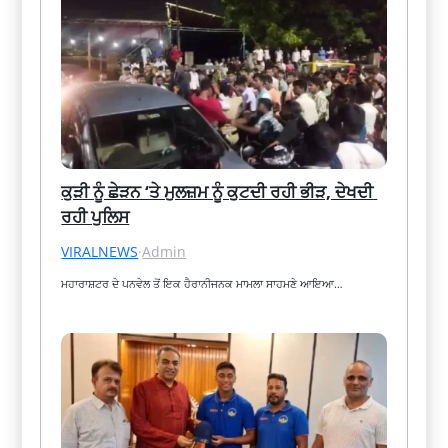
ਕੁੜੀ ਨੂੰ ਛੇੜਨ ‘ਤੇ ਮੁਲਜ਼ਮ ਨੂੰ ਕੁਟਦੀ ਰਹੀ ਭੀੜ, ਦੇਖਦੀ 
ਰਹੀ ਪੁਲਿਸ
VIRALNEWS
·
Admin
ਮਹਾਰਾਸ਼ਟਰ ਦੇ ਪਨਵੇਲ ਤੋਂ ਇਕ ਹੈਰਾਨੀਜਨਕ ਮਾਮਲਾ ਸਾਹਮਣੇ ਆਇਆ…