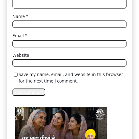
Name
*
Email
*
Website
Save my name, email, and website in this browser
for the next time I comment.