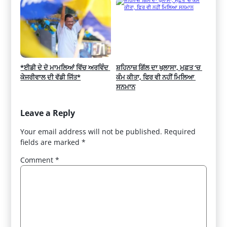
*ਈਡੀ ਦੇ ਦੋ ਮਾਮਲਿਆਂ ਵਿੱਚ ਅਰਵਿੰਦ 
ਸ਼ਹਿਨਾਜ਼ ਗਿੱਲ ਦਾ ਖੁਲਾਸਾ, ਮੁਫ਼ਤ ‘ਚ 
ਕੇਜਰੀਵਾਲ ਦੀ ਵੱਡੀ ਜਿੱਤ*
ਕੰਮ ਕੀਤਾ, ਫਿਰ ਵੀ ਨਹੀਂ ਮਿਲਿਆ 
ਸਨਮਾਨ
Leave a Reply
Your email address will not be published.
Required
fields are marked
*
Comment
*