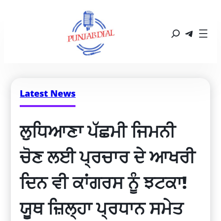
Latest News
ਲੁਧਿਆਣਾ ਪੱਛਮੀ ਜਿਮਨੀ 
ਚੋਣ ਲਈ ਪ੍ਰਚਾਰ ਦੇ ਆਖਰੀ 
ਦਿਨ ਵੀ ਕਾਂਗਰਸ ਨੂੰ ਝਟਕਾ! 
ਯੂਥ ਜ਼ਿਲ੍ਹਾ ਪ੍ਰਧਾਨ ਸਮੇਤ 