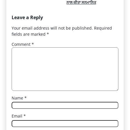
ਨਾਲ ਕੀਤਾ ਸਨਮਾਨਿਤ
Leave a Reply
Your email address will not be published.
Required
fields are marked
*
Comment
*
Name
*
Email
*