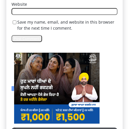
Website
Save my name, email, and website in this browser
for the next time I comment.