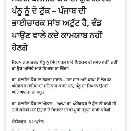
ਪੰਨੂ ਨੂੰ ਦੋ ਟੁੱਕ – ਪੰਜਾਬ ਦੀ
ਭਾਈਚਾਰਕ ਸਾਂਝ ਅਟੁੱਟ ਹੈ, ਵੰਡ
ਪਾਉਣ ਵਾਲੇ ਕਦੇ ਕਾਮਯਾਬ ਨਹੀਂ
ਹੋਣਗੇ
ਕਿਹਾ- ਗੁਰਪਤਵੰਤ ਪੰਨੂ ਨੂੰ ਸਿੱਖ ਧਰਮ ਬਾਰੇ ਬਿਲਕੁਲ ਵੀ ਸਮਝ ਨਹੀਂ, ਨਹੀਂ
ਤਾਂ ਉਹ ਅਜਿਹੇ ਮਾੜੇ ਬਿਆਨ ਨਾ ਦਿੰਦਾ!
ਡਾ. ਬਲਜੀਤ ਕੌਰ ਦਾ ਠੋਕਵਾਂ ਜਵਾਬ – ਹਰ ਜਾਤ ਅਤੇ ਧਰਮ ਦੇ ਲੋਕ ਡਾ.
ਅੰਬੇਡਕਰ ਸਾਹਿਬ ਦਾ ਸਤਿਕਾਰ ਕਰਦੇ ਹਨ, ਪੰਨੂ ਦਾ ਬਿਆਨ ਉਸਦੀ
ਅਗਿਆਨਤਾ ਦਾ ਸਬੂਤ
ਡਾ. ਬਲਜੀਤ ਕੌਰ ਦਾ ਐਲਾਨ – ‘ਆਪ’ ਡਾ. ਅੰਬੇਡਕਰ ਦੇ ਬੁੱਤ ਦੀ ਰਾਖੀ ਹੀ
ਨਹੀਂ ਕਰੇਗੀ ਸਗੋਂ ਉਨ੍ਹਾਂ ਦੇ ਵਿਚਾਰਾਂ ਦੀ ਵੀ ਪੂਰੀ ਤਰ੍ਹਾਂ ਰਾਖੀ ਕਰੇਗੀ
ਚੰਡੀਗੜ੍ਹ, 6 ਅਪ੍ਰੈਲ