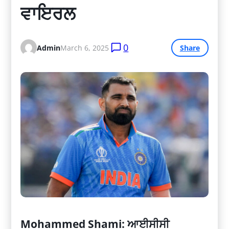
ਵਾਇਰਲ
0
Admin
March 6, 2025
Share
Mohammed Shami: ਆਈਸੀਸੀ