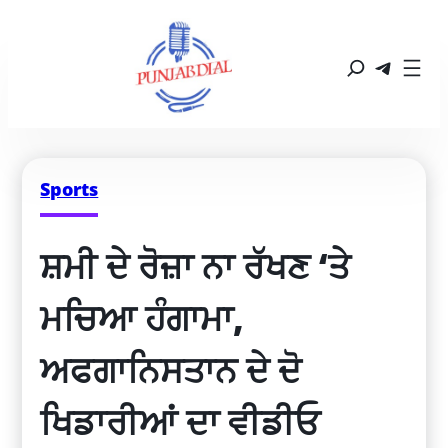
Sports
ਸ਼ਮੀ ਦੇ ਰੋਜ਼ਾ ਨਾ ਰੱਖਣ ‘ਤੇ 
ਮਚਿਆ ਹੰਗਾਮਾ, 
ਅਫਗਾਨਿਸਤਾਨ ਦੇ ਦੋ 
ਖਿਡਾਰੀਆਂ ਦਾ ਵੀਡੀਓ 