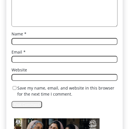
Name
*
Email
*
Website
Save my name, email, and website in this browser
for the next time I comment.