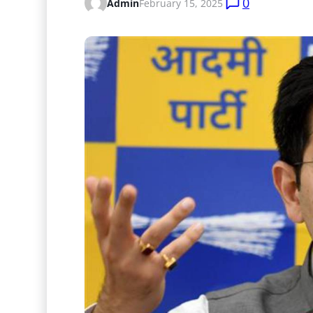
0
Admin
February 15, 2025