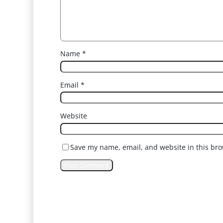
Name
*
Email
*
Website
Save my name, email, and website in this bro