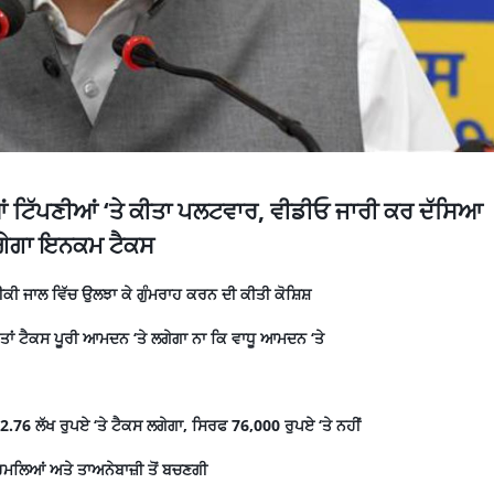
ੀਆਂ ਟਿੱਪਣੀਆਂ ‘ਤੇ ਕੀਤਾ ਪਲਟਵਾਰ, ਵੀਡੀਓ ਜਾਰੀ ਕਰ ਦੱਸਿਆ
 ਲਗੇਗਾ ਇਨਕਮ ਟੈਕਸ
ੀਕੀ ਜਾਲ ਵਿੱਚ ਉਲਝਾ ਕੇ ਗੁੰਮਰਾਹ ਕਰਨ ਦੀ ਕੀਤੀ ਕੋਸ਼ਿਸ਼
 ਤਾਂ ਟੈਕਸ ਪੂਰੀ ਆਮਦਨ ‘ਤੇ ਲਗੇਗਾ ਨਾ ਕਿ ਵਾਧੂ ਆਮਦਨ ‘ਤੇ
2.76 ਲੱਖ ਰੁਪਏ ‘ਤੇ ਟੈਕਸ ਲਗੇਗਾ, ਸਿਰਫ 76,000 ਰੁਪਏ ‘ਤੇ ਨਹੀਂ
ੀ ਹਮਲਿਆਂ ਅਤੇ ਤਾਅਨੇਬਾਜ਼ੀ ਤੋਂ ਬਚਣਗੀ