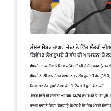
ਸੰਸਦ ਮੈਂਬਰ ਰਾਘਵ ਚੱਢਾ ਨੇ ਵਿੱਤ ਮੰਤਰੀ ਦ
ਕਿਵੇਂ12 ਲੱਖ ਰੁਪਏ ਤੋਂ ਵੱਧ ਦੀ ਆਮਦਨ ‘ਤੇ
ਐਮਪੀ ਰਾਘਵ ਚੱਢਾ ਨੇ ਕਿਹਾ – ਵਿੱਤ ਮੰਤਰੀ ਨੇ ਮੱਧ ਵਰਗ ਨੂੰ ਤਕਨ
ਐਮਪੀ ਨੇ ਦੱਸਿਆ- ਜੇਕਰ ਆਮਦਨ 12 ਲੱਖ ਰੁਪਏ ਤੋਂ ਵੱਧ ਹੁੰਦੀ ਹੈ,
ਕਿਹਾ- 12 ਲੱਖ ਰੁਪਏ ਟੈਕਸ ਛੋਟ ਹੈ, ਟੈਕਸ ਤੋਂ ਪੂਰੀ ਛੋਟ ਨਹੀਂ
ਜੇਕਰ ਕਿਸੇ ਦੀ ਸਾਲਾਨਾ ਆਮਦਨ 12.76 ਲੱਖ ਰੁਪਏ ਹੈ, ਤਾਂ ਪੂਰੇ 1
ਰਾਘਵ ਚੱਢਾ ਨੇ ਕਿਹਾ, ਉਨ੍ਹਾਂ ਨੂੰ ਉਮੀਦ ਹੈ ਕਿ ਵਿੱਤ ਮੰਤਰੀ ਨਿੱਜ