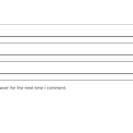
wser for the next time I comment.