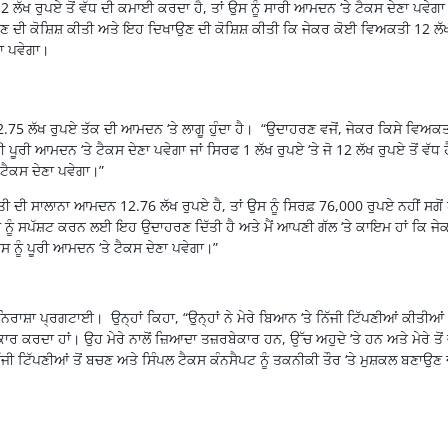
ਲੱਖ ਰੁਪਏ ਤੋਂ ਵੱਧ ਦੀ ਕਮਾਈ ਕਰਦਾ ਹੈ, ਤਾਂ ਉਸ ਨੂੰ ਸਾਰੀ ਆਮਦਨ ‘ਤੇ ਟੈਕਸ ਦੇਣਾ ਪਵੇਗਾ
ਉਣ ਦੀ ਕੋਸ਼ਿਸ਼ ਕੀਤੀ ਅਤੇ ਇਹ ਦਿਖਾਉਣ ਦੀ ਕੋਸ਼ਿਸ਼ ਕੀਤੀ ਕਿ ਜੇਕਰ ਕੋਈ ਵਿਅਕਤੀ 12 ਲੱ
ਣਾ ਪਵੇਗਾ।
 12.75 ਲੱਖ ਰੁਪਏ ਤੱਕ ਦੀ ਆਮਦਨ ‘ਤੇ ਲਾਗੂ ਹੁੰਦਾ ਹੈ। “ਉਦਾਹਰਣ ਵਜੋਂ, ਜੇਕਰ ਕਿਸੇ ਵਿਅਕ
ਪੂਰੀ ਆਮਦਨ ‘ਤੇ ਟੈਕਸ ਦੇਣਾ ਪਵੇਗਾ ਜਾਂ ਸਿਰਫ 1 ਲੱਖ ਰੁਪਏ ‘ਤੇ ਜੋ 12 ਲੱਖ ਰੁਪਏ ਤੋਂ ਵੱਧ ਹ
ਟੈਕਸ ਦੇਣਾ ਪਵੇਗਾ।”
ੀ ਦੀ ਸਾਲਾਨਾ ਆਮਦਨ 12.76 ਲੱਖ ਰੁਪਏ ਹੈ, ਤਾਂ ਉਸ ਨੂੰ ਸਿਰਫ਼ 76,000 ਰੁਪਏ ਨਹੀਂ ਸਗੋਂ ਪ
ਕਲਪ ਨੂੰ ਸਪੱਸ਼ਟ ਕਰਨ ਲਈ ਇਹ ਉਦਾਹਰਣ ਦਿੱਤੀ ਹੈ ਅਤੇ ਮੈਂ ਆਪਣੀ ਗੱਲ ‘ਤੇ ਕਾਇਮ ਹਾਂ ਕਿ ਜੇ
ਸ ਨੂੰ ਪੂਰੀ ਆਮਦਨ ‘ਤੇ ਟੈਕਸ ਦੇਣਾ ਪਵੇਗਾ।”
ੇ ਨਿਰਾਸ਼ਾ ਪ੍ਰਗਟਾਈ। ਉਨ੍ਹਾਂ ਕਿਹਾ, “ਉਨ੍ਹਾਂ ਨੇ ਮੇਰੇ ਬਿਆਨ ‘ਤੇ ਨਿੱਜੀ ਟਿੱਪਣੀਆਂ ਕੀਤੀਆਂ।
ਕਾਰ ਕਰਦਾ ਹਾਂ। ਉਹ ਮੇਰੇ ਨਾਲੋਂ ਜ਼ਿਆਦਾ ਤਜ਼ਰਬੇਕਾਰ ਹਨ, ਉੱਚ ਅਹੁਦੇ ‘ਤੇ ਹਨ ਅਤੇ ਮੇਰੇ ਤੋਂ ਵ
ੀ ਟਿੱਪਣੀਆਂ ਤੋਂ ਬਚਣ ਅਤੇ ਸਿੰਪਲ ਟੈਕਸ ਕੰਨਸੈਪਟ ਨੂੰ ਤਕਨੀਕੀ ਤੌਰ ‘ਤੇ ਮੁਸ਼ਕਲ ਬਣਾਉਣ 