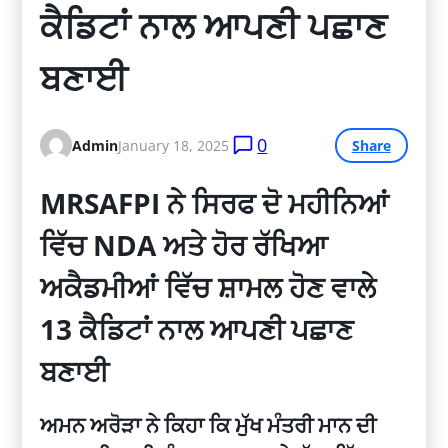
ਕੈਡਿਟਾਂ ਨਾਲ ਆਪਣੀ ਪਛਾਣ 
ਬਣਾਈ
0
Admin
January 18, 2025
Share
MRSAFPI ਨੇ ਸਿਰਫ ਦੋ ਮਹੀਨਿਆਂ
ਵਿੱਚ NDA ਅਤੇ ਹੋਰ ਰੱਖਿਆ
ਅਕੈਡਮੀਆਂ ਵਿੱਚ ਸ਼ਾਮਲ ਹੋਣ ਵਾਲੇ
13 ਕੈਡਿਟਾਂ ਨਾਲ ਆਪਣੀ ਪਛਾਣ
ਬਣਾਈ
ਅਮਨ ਅਰੋੜਾ ਨੇ ਕਿਹਾ
ਕਿ
ਮੁੱਖ ਮੰਤਰੀ ਮਾਨ ਦੀ