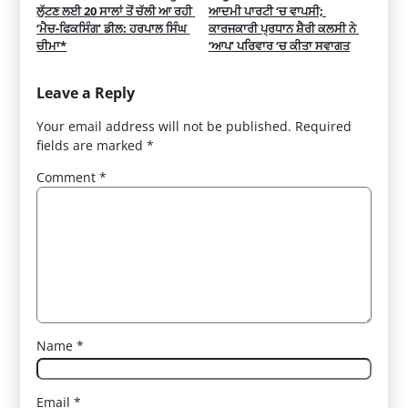
ਲੁੱਟਣ ਲਈ 20 ਸਾਲਾਂ ਤੋਂ ਚੱਲੀ ਆ ਰਹੀ 
ਆਦਮੀ ਪਾਰਟੀ ‘ਚ ਵਾਪਸੀ; 
‘ਮੈਚ-ਫਿਕਸਿੰਗ’ ਡੀਲ: ਹਰਪਾਲ ਸਿੰਘ 
ਕਾਰਜਕਾਰੀ ਪ੍ਰਧਾਨ ਸ਼ੈਰੀ ਕਲਸੀ ਨੇ 
ਚੀਮਾ*
‘ਆਪ’ ਪਰਿਵਾਰ ‘ਚ ਕੀਤਾ ਸਵਾਗਤ
Leave a Reply
Your email address will not be published.
Required
fields are marked
*
Comment
*
Name
*
Email
*