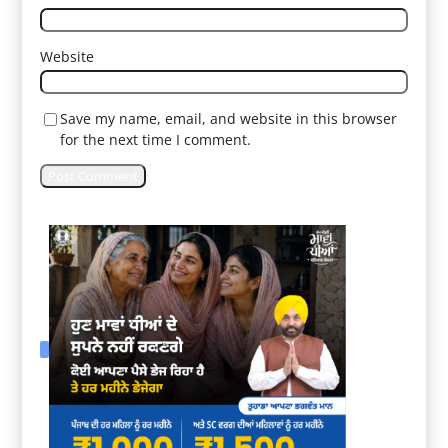
Website
Save my name, email, and website in this browser
for the next time I comment.