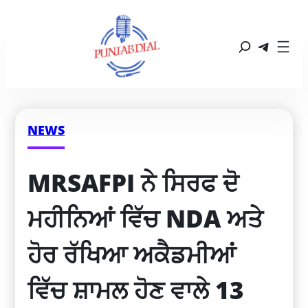
NEWS
MRSAFPI ਨੇ ਸਿਰਫ ਦੋ 
ਮਹੀਨਿਆਂ ਵਿੱਚ NDA ਅਤੇ 
ਹੋਰ ਰੱਖਿਆ ਅਕੈਡਮੀਆਂ 
ਵਿੱਚ ਸ਼ਾਮਲ ਹੋਣ ਵਾਲੇ 13 