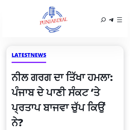
LATESTNEWS
ਨੀਲ ਗਰਗ ਦਾ ਤਿੱਖਾ ਹਮਲਾ: 
ਪੰਜਾਬ ਦੇ ਪਾਣੀ ਸੰਕਟ ‘ਤੇ 
ਪ੍ਰਤਾਪ ਬਾਜਵਾ ਚੁੱਪ ਕਿਉਂ 
ਨੇ?