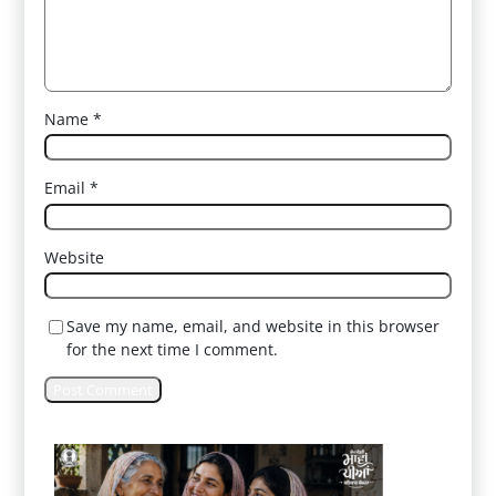
Name
*
Email
*
Website
Save my name, email, and website in this browser
for the next time I comment.