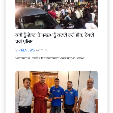
ਕੁੜੀ ਨੂੰ ਛੇੜਨ ‘ਤੇ ਮੁਲਜ਼ਮ ਨੂੰ ਕੁਟਦੀ ਰਹੀ ਭੀੜ, ਦੇਖਦੀ 
ਰਹੀ ਪੁਲਿਸ
VIRALNEWS
·
Admin
ਮਹਾਰਾਸ਼ਟਰ ਦੇ ਪਨਵੇਲ ਤੋਂ ਇਕ ਹੈਰਾਨੀਜਨਕ ਮਾਮਲਾ ਸਾਹਮਣੇ ਆਇਆ…