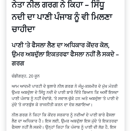
ਨੇਤਾ ਨੀਲ ਗਰਗ ਨੇ ਕਿਹਾ – ਸਿੰਧੂ
ਨਦੀ ਦਾ ਪਾਣੀ ਪੰਜਾਬ ਨੂੰ ਵੀ ਮਿਲਣਾ
ਚਾਹੀਦਾ
ਪਾਣੀ ‘ਤੇ ਫੈਸਲਾ ਲੈਣ ਦਾ ਅਧਿਕਾਰ ਕੇਂਦਰ ਕੋਲ,
ਉਮਰ ਅਬਦੁੱਲਾ ਇਕਤਰਫਾ ਫੈਸਲਾ ਨਹੀਂ ਲੈ ਸਕਦੇ –
ਗਰਗ
ਚੰਡੀਗੜ੍ਹ, 20 ਜੂਨ
ਆਮ ਆਦਮੀ ਪਾਰਟੀ ਦੇ ਬੁਲਾਰੇ ਨੀਲ ਗਰਗ ਨੇ ਜੰਮੂ-ਕਸ਼ਮੀਰ ਦੇ ਮੁੱਖ ਮੰਤਰੀ
ਉਮਰ ਅਬਦੁੱਲਾ ਦੇ ਸਿੰਧੂ ਨਦੀ ਦੇ ਪਾਣੀ ਬਾਰੇ ਦਿੱਤੇ ਬਿਆਨ ਕਿ ਅਸੀਂ ਇਸਦਾ
ਪਾਣੀ ਪੰਜਾਬ ਨੂੰ ਨਹੀਂ ਦੇਵਾਂਗੇ, ‘ਤੇ ਸਵਾਲ ਚੁੱਕੇ ਹਨ ਅਤੇ ਅਬਦੁੱਲਾ ‘ਤੇ ਪਾਣੀ ਦੇ
ਮੁੱਦੇ ‘ਤੇ ਜਾਣਬੁੱਝ ਕੇ ਰਾਜਨੀਤੀ ਕਰਨ ਦਾ ਦੋਸ਼ ਲਗਾਇਆ।
ਨੀਲ ਗਰਗ ਨੇ ਕਿਹਾ ਕਿ ਕੇਂਦਰ ਸਰਕਾਰ ਨੂੰ ਨਦੀਆਂ ਦੇ ਪਾਣੀ ਬਾਰੇ ਫੈਸਲਾ
ਲੈਣ ਦਾ ਅਧਿਕਾਰ ਹੈ। ਇਸ ਲਈ, ਉਮਰ ਅਬਦੁੱਲਾ ਇਸ ਮੁੱਦੇ ‘ਤੇ ਇਕਤਰਫਾ
ਫੈਸਲਾ ਨਹੀਂ ਲੈ ਸਕਦੇ। ਉਨ੍ਹਾਂ ਕਿਹਾ ਕਿ ਪੰਜਾਬ ਨੂੰ ਪਾਣੀ ਦੀ ਲੋੜ ਹੈ, ਇਸ