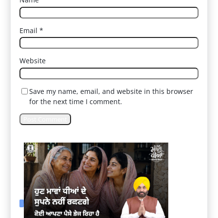
Email
*
Website
Save my name, email, and website in this browser
for the next time I comment.