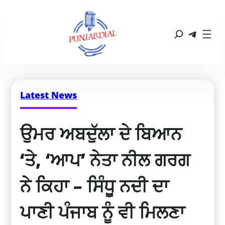
Latest News
ਉਮਰ ਅਬਦੁੱਲਾ ਦੇ ਬਿਆਨ 
‘ਤੇ, ‘ਆਪ’ ਨੇਤਾ ਨੀਲ ਗਰਗ 
ਨੇ ਕਿਹਾ – ਸਿੰਧੂ ਨਦੀ ਦਾ 
ਪਾਣੀ ਪੰਜਾਬ ਨੂੰ ਵੀ ਮਿਲਣਾ 