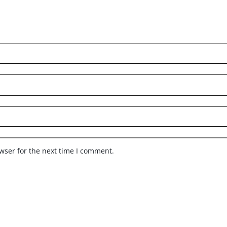
wser for the next time I comment.