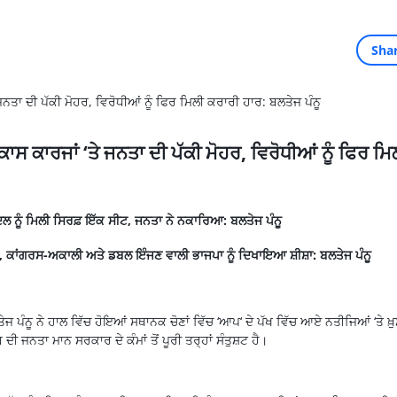
Sha
ਿਕਾਸ ਕਾਰਜਾਂ
‘
ਤੇ ਜਨਤਾ ਦੀ ਪੱਕੀ ਮੋਹਰ
,
ਵਿਰੋਧੀਆਂ ਨੂੰ ਫਿਰ ਮਿ
ਦਲ
ਨੂੰ
ਮਿਲੀ
ਸਿਰਫ਼
ਇੱਕ
ਸੀਟ
,
ਜਨਤਾ ਨੇ ਨਕਾਰਿਆ: ਬਲਤੇਜ ਪੰਨੂ
,
ਕਾਂਗਰਸ-ਅਕਾਲੀ ਅਤੇ ਡਬਲ ਇੰਜਣ ਵਾਲੀ ਭਾਜਪਾ ਨੂੰ ਦਿਖਾਇਆ ਸ਼ੀਸ਼ਾ: ਬਲਤੇਜ ਪੰਨੂ
ਪੰਨੂ ਨੇ ਹਾਲ ਵਿੱਚ ਹੋਇਆਂ ਸਥਾਨਕ ਚੋਣਾਂ ਵਿੱਚ
‘
ਆਪ
‘
ਦੇ ਪੱਖ ਵਿੱਚ ਆਏ ਨਤੀਜਿਆਂ
‘
ਤੇ ਖ਼ੁ
ਜਨਤਾ ਮਾਨ ਸਰਕਾਰ ਦੇ ਕੰਮਾਂ ਤੋਂ ਪੂਰੀ ਤਰ੍ਹਾਂ ਸੰਤੁਸ਼ਟ ਹੈ।