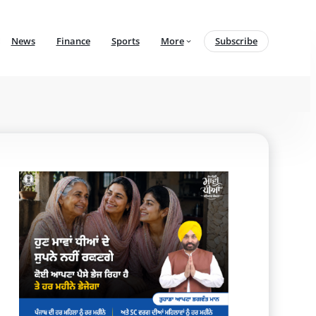
News
Finance
Sports
More
Subscribe