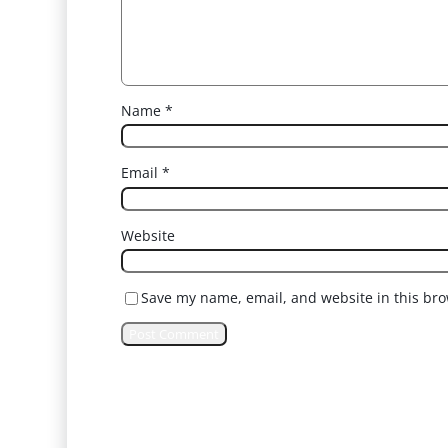
Name
*
Email
*
Website
Save my name, email, and website in this bro