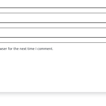
wser for the next time I comment.