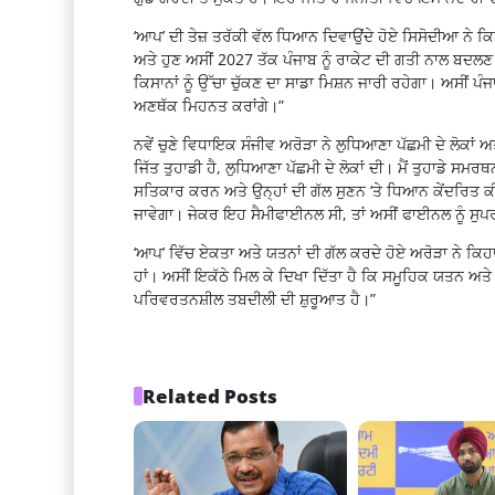
‘ਆਪ’ ਦੀ ਤੇਜ਼ ਤਰੱਕੀ ਵੱਲ ਧਿਆਨ ਦਿਵਾਉਂਦੇ ਹੋਏ ਸਿਸੋਦੀਆ ਨੇ ਕਿ
ਅਤੇ ਹੁਣ ਅਸੀਂ 2027 ਤੱਕ ਪੰਜਾਬ ਨੂੰ ਰਾਕੇਟ ਦੀ ਗਤੀ ਨਾਲ ਬਦ
ਕਿਸਾਨਾਂ ਨੂੰ ਉੱਚਾ ਚੁੱਕਣ ਦਾ ਸਾਡਾ ਮਿਸ਼ਨ ਜਾਰੀ ਰਹੇਗਾ। ਅਸੀਂ 
ਅਣਥੱਕ ਮਿਹਨਤ ਕਰਾਂਗੇ।”
ਨਵੇਂ ਚੁਣੇ ਵਿਧਾਇਕ ਸੰਜੀਵ ਅਰੋੜਾ ਨੇ ਲੁਧਿਆਣਾ ਪੱਛਮੀ ਦੇ ਲੋਕਾਂ
ਜਿੱਤ ਤੁਹਾਡੀ ਹੈ, ਲੁਧਿਆਣਾ ਪੱਛਮੀ ਦੇ ਲੋਕਾਂ ਦੀ। ਮੈਂ ਤੁਹਾਡੇ ਸਮ
ਸਤਿਕਾਰ ਕਰਨ ਅਤੇ ਉਨ੍ਹਾਂ ਦੀ ਗੱਲ ਸੁਣਨ ‘ਤੇ ਧਿਆਨ ਕੇਂਦਰਿਤ ਕੀਤ
ਜਾਵੇਗਾ। ਜੇਕਰ ਇਹ ਸੈਮੀਫਾਈਨਲ ਸੀ, ਤਾਂ ਅਸੀਂ ਫਾਈਨਲ ਨੂੰ ਸ
‘ਆਪ’ ਵਿੱਚ ਏਕਤਾ ਅਤੇ ਯਤਨਾਂ ਦੀ ਗੱਲ ਕਰਦੇ ਹੋਏ ਅਰੋੜਾ ਨੇ ਕਿ
ਹਾਂ। ਅਸੀਂ ਇਕੱਠੇ ਮਿਲ ਕੇ ਦਿਖਾ ਦਿੱਤਾ ਹੈ ਕਿ ਸਮੂਹਿਕ ਯਤਨ 
ਪਰਿਵਰਤਨਸ਼ੀਲ ਤਬਦੀਲੀ ਦੀ ਸ਼ੁਰੂਆਤ ਹੈ।”
Related Posts