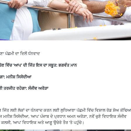
ਾ ਪੱਛਮੀ ਦਾ ਦਿਲੋਂ ਧੰਨਵਾਦ
ੋਣ ਵਿੱਚ ‘ਆਪ’ ਦੀ ਜਿੱਤ ਇਸ ਦਾ ਸਬੂਤ: ਭਗਵੰਤ ਮਾਨ
ੇਗਾ: ਮਨੀਸ਼ ਸਿਸੋਦੀਆ
ਮੇਰੀ ਤਰਜੀਹ ਰਹੇਗਾ: ਸੰਜੀਵ ਅਰੋੜਾ
ਜਿੱਤ ਲਈ ਲੋਕਾਂ ਦਾ ਧੰਨਵਾਦ ਕਰਨ ਲਈ ਲੁਧਿਆਣਾ ਪੱਛਮੀ ਵਿੱਚ ਵਿਸ਼ਾਲ ਰੋਡ ਸ਼ੋਅ ਕੱਢਿ
ਰਜ ਮਨੀਸ਼ ਸਿਸੋਦੀਆ, ‘ਆਪ’ ਪੰਜਾਬ ਦੇ ਪ੍ਰਧਾਨ ਅਮਨ ਅਰੋੜਾ, ਨਵੇਂ ਚੁਣੇ ਵਿਧਾਇਕ ਸੰਜੀਵ
 ਕਲਸੀ, ‘ਆਪ’ ਵਿਧਾਇਕ ਅਤੇ ਆਗੂ ਉਚੇਰੇ ਤੌਰ ‘ਤੇ ਪਹੁੰਚੇ।