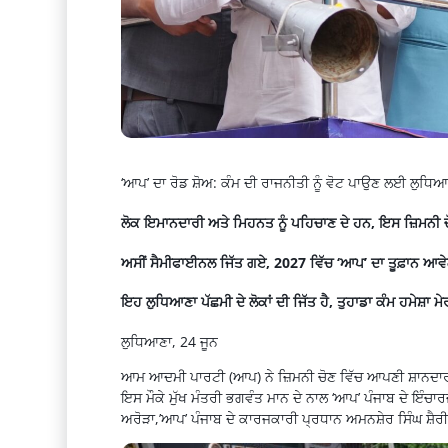
‘ਆਪ’ ਦਾ ਰੋਡ ਸ਼ੋਅ: ਕੰਮ ਦੀ ਰਾਜਨੀਤੀ ਨੂੰ ਵੋਟ ਪਾਉਣ ਲਈ ਲੁਧਿਆਣ
ਲੋਕ ਇਮਾਨਦਾਰੀ ਅਤੇ ਮਿਹਨਤ ਨੂੰ ਪਹਿਚਾਣ ਦੇ ਹਨ, ਇਸ ਜ਼ਿਮਨੀ ਚ
ਅਸੀਂ ਸੈਮੀਫਾਈਨਲ ਜਿੱਤ ਗਏ, 2027 ਵਿੱਚ ‘ਆਪ’ ਦਾ ਤੂਫ਼ਾਨ ਆਵ
ਇਹ ਲੁਧਿਆਣਾ ਪੱਛਮੀ ਦੇ ਲੋਕਾਂ ਦੀ ਜਿੱਤ ਹੈ, ਤੁਹਾਡਾ ਕੰਮ ਹਮੇਸ਼ਾ 
ਲੁਧਿਆਣਾ, 24 ਜੂਨ
ਆਮ ਆਦਮੀ ਪਾਰਟੀ (ਆਪ) ਨੇ ਜ਼ਿਮਨੀ ਚੋਣ ਵਿੱਚ ਆਪਣੀ ਸ਼ਾਨਦਾਰ 
ਇਸ ਮੌਕੇ ਮੁੱਖ ਮੰਤਰੀ ਭਗਵੰਤ ਮਾਨ ਦੇ ਨਾਲ ‘ਆਪ’ ਪੰਜਾਬ ਦੇ ਇੰਚਾ
ਅਰੋੜਾ,’ਆਪ’ ਪੰਜਾਬ ਦੇ ਕਾਰਜਕਾਰੀ ਪ੍ਰਧਾਨ ਅਮਨਸ਼ੇਰ ਸਿੰਘ ਸ਼ੈਰੀ