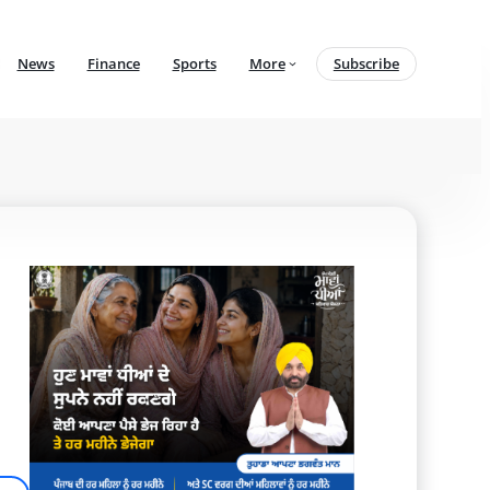
News
Finance
Sports
More
Subscribe