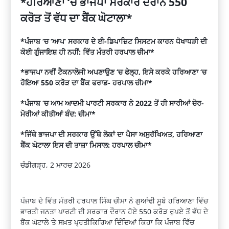
*ਹਰਿਆਣਾ ‘ਚ ਭਾਜਪਾ ਸਰਕਾਰ ਦੌਰਾਨ 550
ਕਰੋੜ ਤੋਂ ਵੱਧ ਦਾ ਬੈਂਕ ਘੋਟਾਲਾ*
*ਪੰਜਾਬ ‘ਚ ‘ਆਪ’ ਸਰਕਾਰ ਦੇ ਈ-ਡਿਪਾਜ਼ਿਟ ਸਿਸਟਮ ਕਾਰਨ ਧੋਖਾਧੜੀ ਦੀ
ਕੋਈ ਗੁੰਜਾਇਸ਼ ਹੀ ਨਹੀਂ: ਵਿੱਤ ਮੰਤਰੀ ਹਰਪਾਲ ਚੀਮਾ*
*ਭਾਜਪਾ ਨਵੀਂ ਟੈਕਨਾਲੋਜੀ ਅਪਣਾਉਣ ‘ਚ ਫੇਲ੍ਹ, ਇਸੇ ਕਰਕੇ ਹਰਿਆਣਾ ‘ਚ
ਹੋਇਆ 550 ਕਰੋੜ ਦਾ ਬੈਂਕ ਫਰਾਡ- ਹਰਪਾਲ ਚੀਮਾ*
*ਪੰਜਾਬ ‘ਚ ਆਮ ਆਦਮੀ ਪਾਰਟੀ ਸਰਕਾਰ ਨੇ 2022 ਤੋਂ ਹੀ ਸਾਰੀਆਂ ਚੋਰ-
ਮੋਰੀਆਂ ਕੀਤੀਆਂ ਬੰਦ: ਚੀਮਾ*
*ਜਿੱਥੇ ਭਾਜਪਾ ਦੀ ਸਰਕਾਰ ਉੱਥੇ ਲੋਕਾਂ ਦਾ ਪੈਸਾ ਅਸੁਰੱਖਿਅਤ, ਹਰਿਆਣਾ
ਬੈਂਕ ਘੋਟਾਲਾ ਇਸ ਦੀ ਤਾਜ਼ਾ ਮਿਸਾਲ: ਹਰਪਾਲ ਚੀਮਾ*
ਚੰਡੀਗੜ੍ਹ, 2 ਮਾਰਚ 2026
ਪੰਜਾਬ ਦੇ ਵਿੱਤ ਮੰਤਰੀ ਹਰਪਾਲ ਸਿੰਘ ਚੀਮਾ ਨੇ ਗੁਆਂਢੀ ਸੂਬੇ ਹਰਿਆਣਾ ਵਿੱਚ
ਭਾਰਤੀ ਜਨਤਾ ਪਾਰਟੀ ਦੀ ਸਰਕਾਰ ਦੌਰਾਨ ਹੋਏ 550 ਕਰੋੜ ਰੁਪਏ ਤੋਂ ਵੱਧ ਦੇ
ਬੈਂਕ ਘੋਟਾਲੇ ‘ਤੇ ਸਖ਼ਤ ਪ੍ਰਤੀਕਿਰਿਆ ਦਿੰਦਿਆਂ ਕਿਹਾ ਕਿ ਪੰਜਾਬ ਵਿੱਚ