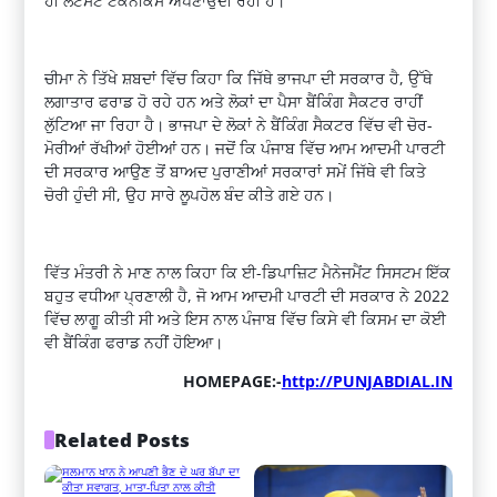
ਹੀ ਲੇਟੈਸਟ ਟੈਕਨੀਕਸ ਅਪਣਾਉਂਦੀ ਰਹੀ ਹੈ।
ਚੀਮਾ ਨੇ ਤਿੱਖੇ ਸ਼ਬਦਾਂ ਵਿੱਚ ਕਿਹਾ ਕਿ ਜਿੱਥੇ ਭਾਜਪਾ ਦੀ ਸਰਕਾਰ ਹੈ, ਉੱਥੇ
ਲਗਾਤਾਰ ਫਰਾਡ ਹੋ ਰਹੇ ਹਨ ਅਤੇ ਲੋਕਾਂ ਦਾ ਪੈਸਾ ਬੈਂਕਿੰਗ ਸੈਕਟਰ ਰਾਹੀਂ
ਲੁੱਟਿਆ ਜਾ ਰਿਹਾ ਹੈ। ਭਾਜਪਾ ਦੇ ਲੋਕਾਂ ਨੇ ਬੈਂਕਿੰਗ ਸੈਕਟਰ ਵਿੱਚ ਵੀ ਚੋਰ-
ਮੋਰੀਆਂ ਰੱਖੀਆਂ ਹੋਈਆਂ ਹਨ। ਜਦੋਂ ਕਿ ਪੰਜਾਬ ਵਿੱਚ ਆਮ ਆਦਮੀ ਪਾਰਟੀ
ਦੀ ਸਰਕਾਰ ਆਉਣ ਤੋਂ ਬਾਅਦ ਪੁਰਾਣੀਆਂ ਸਰਕਾਰਾਂ ਸਮੇਂ ਜਿੱਥੇ ਵੀ ਕਿਤੇ
ਚੋਰੀ ਹੁੰਦੀ ਸੀ, ਉਹ ਸਾਰੇ ਲੂਪਹੋਲ ਬੰਦ ਕੀਤੇ ਗਏ ਹਨ।
ਵਿੱਤ ਮੰਤਰੀ ਨੇ ਮਾਣ ਨਾਲ ਕਿਹਾ ਕਿ ਈ-ਡਿਪਾਜ਼ਿਟ ਮੈਨੇਜਮੈਂਟ ਸਿਸਟਮ ਇੱਕ
ਬਹੁਤ ਵਧੀਆ ਪ੍ਰਣਾਲੀ ਹੈ, ਜੋ ਆਮ ਆਦਮੀ ਪਾਰਟੀ ਦੀ ਸਰਕਾਰ ਨੇ 2022
ਵਿੱਚ ਲਾਗੂ ਕੀਤੀ ਸੀ ਅਤੇ ਇਸ ਨਾਲ ਪੰਜਾਬ ਵਿੱਚ ਕਿਸੇ ਵੀ ਕਿਸਮ ਦਾ ਕੋਈ
ਵੀ ਬੈਂਕਿੰਗ ਫਰਾਡ ਨਹੀਂ ਹੋਇਆ।
HOMEPAGE:-
http://PUNJABDIAL.IN
Related Posts