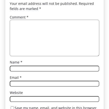
Your email address will not be published.
Required
fields are marked
*
Comment
*
Name
*
Email
*
Website
Save my name, email, and website in this browser