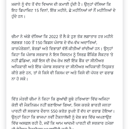
ਖ਼ਜ਼ਾਨੇ ਨੂੰ ਵੱਧ ਤੋਂ ਵੱਧ ਵਿਆਜ ਦੀ ਕਮਾਈ ਹੁੰਦੀ ਹੈ। ਉਨ੍ਹਾਂ ਦੱਸਿਆ ਕਿ
ਇਹ ਡਿਪਾਜ਼ਿਟ 15 ਦਿਨਾਂ, ਇੱਕ ਮਹੀਨੇ, ਛੇ ਮਹੀਨਿਆਂ ਜਾਂ ਨੌਂ ਮਹੀਨਿਆਂ ਦੇ
ਹੁੰਦੇ ਹਨ।
ਚੀਮਾ ਨੇ ਅੱਗੇ ਦੱਸਿਆ ਕਿ 2022 ਤੋਂ ਲੈ ਕੇ ਹੁਣ ਤੱਕ ਲਗਾਤਾਰ ਹਰ ਮਹੀਨੇ
ਲਗਭਗ 100 ਤੋਂ 150 ਬਿਡਸ ਪੰਜਾਬ ਦੇ ਵੱਖ-ਵੱਖ ਅਦਾਰਿਆਂ,
ਕਾਰਪੋਰੇਸ਼ਨਾਂ, ਬੋਰਡਾਂ ਅਤੇ ਵਿਭਾਗਾਂ ਵੱਲੋਂ ਕੀਤੀਆਂ ਜਾਂਦੀਆਂ ਹਨ। ਉਨ੍ਹਾਂ
ਕਿਹਾ ਕਿ ਪੰਜਾਬ ਸਰਕਾਰ ਨੇ ਇਸ ਸਿਸਟਮ ਨੂੰ ਸਿਰਫ਼ ਬੈਂਕਿੰਗ ਸੈਕਟਰ ‘ਤੇ
ਨਹੀਂ ਛੱਡਿਆ, ਸਗੋਂ ਇਸ ਦੀ ਦੇਖ-ਰੇਖ ਲਈ ਇੱਕ ਬੈਂਕ ਦਾ ਸੀਨੀਅਰ
ਅਧਿਕਾਰੀ ਅਤੇ ਇੱਕ ਪੰਜਾਬ ਸਰਕਾਰ ਦਾ ਸੀਨੀਅਰ ਅਧਿਕਾਰੀ ਨਿਯੁਕਤ
ਕੀਤੇ ਗਏ ਹਨ, ਤਾਂ ਜੋ ਕਿਸੇ ਵੀ ਕਿਸਮ ਦਾ ਅਤੇ ਕਿਸੇ ਵੀ ਪੱਧਰ ਦਾ ਫਰਾਡ
ਨਾ ਹੋ ਸਕੇ।
ਵਿੱਤ ਮੰਤਰੀ ਚੀਮਾ ਨੇ ਕਿਹਾ ਕਿ ਗੁਆਂਢੀ ਸੂਬੇ ਹਰਿਆਣਾ ਵਿੱਚ ਅਜਿਹਾ
ਕੋਈ ਵੀ ਮੈਕਨਿਜ਼ਮ ਨਹੀਂ ਬਣਾਇਆ ਗਿਆ, ਜਿਸ ਕਰਕੇ ਭਾਰਤੀ ਜਨਤਾ
ਪਾਰਟੀ ਦੀ ਸਰਕਾਰ ਦੌਰਾਨ 550 ਕਰੋੜ ਰੁਪਏ ਤੋਂ ਵੱਧ ਦਾ ਫਰਾਡ ਹੋਇਆ।
ਉਨ੍ਹਾਂ ਕਿਹਾ ਕਿ ਭਾਜਪਾ ਨਵੀਂ ਟੈਕਨਾਲੋਜੀ ਨੂੰ ਦੇਸ਼ ਭਰ ਵਿੱਚ ਅਪਣਾਉਣ
ਵਿੱਚ ਅਸਫ਼ਲ ਰਹੀ ਹੈ, ਜਦੋਂ ਕਿ ਆਮ ਆਦਮੀ ਪਾਰਟੀ ਦੀ ਸਰਕਾਰ ਹਮੇਸ਼ਾ