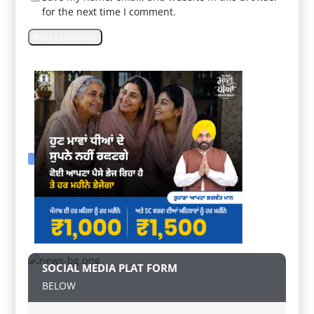
for the next time I comment.
SOCIAL MEDIA PLAT FORM
BELOW