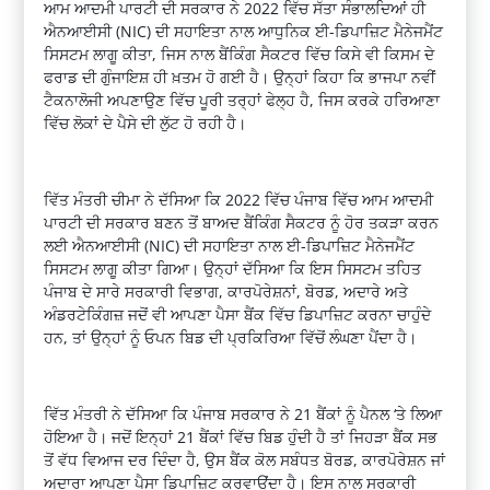
ਆਮ ਆਦਮੀ ਪਾਰਟੀ ਦੀ ਸਰਕਾਰ ਨੇ 2022 ਵਿੱਚ ਸੱਤਾ ਸੰਭਾਲਦਿਆਂ ਹੀ
ਐਨਆਈਸੀ (NIC) ਦੀ ਸਹਾਇਤਾ ਨਾਲ ਆਧੁਨਿਕ ਈ-ਡਿਪਾਜ਼ਿਟ ਮੈਨੇਜਮੈਂਟ
ਸਿਸਟਮ ਲਾਗੂ ਕੀਤਾ, ਜਿਸ ਨਾਲ ਬੈਂਕਿੰਗ ਸੈਕਟਰ ਵਿੱਚ ਕਿਸੇ ਵੀ ਕਿਸਮ ਦੇ
ਫਰਾਡ ਦੀ ਗੁੰਜਾਇਸ਼ ਹੀ ਖ਼ਤਮ ਹੋ ਗਈ ਹੈ। ਉਨ੍ਹਾਂ ਕਿਹਾ ਕਿ ਭਾਜਪਾ ਨਵੀਂ
ਟੈਕਨਾਲੋਜੀ ਅਪਣਾਉਣ ਵਿੱਚ ਪੂਰੀ ਤਰ੍ਹਾਂ ਫੇਲ੍ਹ ਹੈ, ਜਿਸ ਕਰਕੇ ਹਰਿਆਣਾ
ਵਿੱਚ ਲੋਕਾਂ ਦੇ ਪੈਸੇ ਦੀ ਲੁੱਟ ਹੋ ਰਹੀ ਹੈ।
ਵਿੱਤ ਮੰਤਰੀ ਚੀਮਾ ਨੇ ਦੱਸਿਆ ਕਿ 2022 ਵਿੱਚ ਪੰਜਾਬ ਵਿੱਚ ਆਮ ਆਦਮੀ
ਪਾਰਟੀ ਦੀ ਸਰਕਾਰ ਬਣਨ ਤੋਂ ਬਾਅਦ ਬੈਂਕਿੰਗ ਸੈਕਟਰ ਨੂੰ ਹੋਰ ਤਕੜਾ ਕਰਨ
ਲਈ ਐਨਆਈਸੀ (NIC) ਦੀ ਸਹਾਇਤਾ ਨਾਲ ਈ-ਡਿਪਾਜ਼ਿਟ ਮੈਨੇਜਮੈਂਟ
ਸਿਸਟਮ ਲਾਗੂ ਕੀਤਾ ਗਿਆ। ਉਨ੍ਹਾਂ ਦੱਸਿਆ ਕਿ ਇਸ ਸਿਸਟਮ ਤਹਿਤ
ਪੰਜਾਬ ਦੇ ਸਾਰੇ ਸਰਕਾਰੀ ਵਿਭਾਗ, ਕਾਰਪੋਰੇਸ਼ਨਾਂ, ਬੋਰਡ, ਅਦਾਰੇ ਅਤੇ
ਅੰਡਰਟੇਕਿੰਗਜ਼ ਜਦੋਂ ਵੀ ਆਪਣਾ ਪੈਸਾ ਬੈਂਕ ਵਿੱਚ ਡਿਪਾਜ਼ਿਟ ਕਰਨਾ ਚਾਹੁੰਦੇ
ਹਨ, ਤਾਂ ਉਨ੍ਹਾਂ ਨੂੰ ਓਪਨ ਬਿਡ ਦੀ ਪ੍ਰਕਿਰਿਆ ਵਿੱਚੋਂ ਲੰਘਣਾ ਪੈਂਦਾ ਹੈ।
ਵਿੱਤ ਮੰਤਰੀ ਨੇ ਦੱਸਿਆ ਕਿ ਪੰਜਾਬ ਸਰਕਾਰ ਨੇ 21 ਬੈਂਕਾਂ ਨੂੰ ਪੈਨਲ ‘ਤੇ ਲਿਆ
ਹੋਇਆ ਹੈ। ਜਦੋਂ ਇਨ੍ਹਾਂ 21 ਬੈਂਕਾਂ ਵਿੱਚ ਬਿਡ ਹੁੰਦੀ ਹੈ ਤਾਂ ਜਿਹੜਾ ਬੈਂਕ ਸਭ
ਤੋਂ ਵੱਧ ਵਿਆਜ ਦਰ ਦਿੰਦਾ ਹੈ, ਉਸ ਬੈਂਕ ਕੋਲ ਸਬੰਧਤ ਬੋਰਡ, ਕਾਰਪੋਰੇਸ਼ਨ ਜਾਂ
ਅਦਾਰਾ ਆਪਣਾ ਪੈਸਾ ਡਿਪਾਜ਼ਿਟ ਕਰਵਾਉਂਦਾ ਹੈ। ਇਸ ਨਾਲ ਸਰਕਾਰੀ