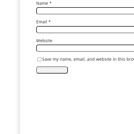
Name
*
Email
*
Website
Save my name, email, and website in this bro