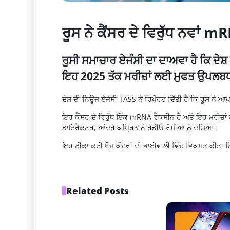
ਰੂਸ ਨੇ ਕੈਂਸਰ ਦੇ ਵਿਰੁੱਧ ਨਵਾਂ
ਰੂਸੀ ਸਮਾਚਾਰ ਏਜੰਸੀ ਦਾ ਦਾਅਵਾ ਹੈ ਕਿ ਦੇਸ
ਇਹ 2025 ਤੱਕ ਮਰੀਜ਼ਾਂ ਲਈ ਮੁਫਤ ਉਪਲਬਧ 
ਦੇਸ਼ ਦੀ ਨਿਊਜ਼ ਏਜੰਸੀ TASS ਨੇ ਰਿਪੋਰਟ ਦਿੱਤੀ ਹੈ ਕਿ ਰੂਸ ਨੇ 
ਇਹ ਕੈਂਸਰ ਦੇ ਵਿਰੁੱਧ ਇੱਕ mRNA ਵੈਕਸੀਨ ਹੈ ਅਤੇ ਇਹ ਮਰੀਜ਼ਾਂ ਨ
ਡਾਇਰੈਕਟਰ, ਆਂਦਰੇ ਕਪ੍ਰਿਨ ਨੇ ਰੇਡੀਓ ਰੋਸੀਆ ਨੂੰ ਦੱਸਿਆ।
ਇਹ ਟੀਕਾ ਕਈ ਖੋਜ ਕੇਂਦਰਾਂ ਦੀ ਭਾਈਵਾਲੀ ਵਿੱਚ ਵਿਕਸਤ ਕੀਤਾ ਗਿ
Related Posts