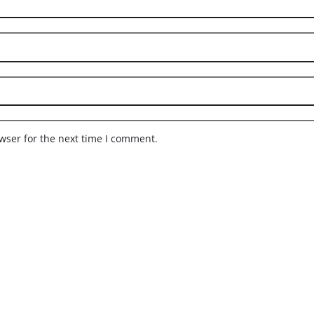
wser for the next time I comment.