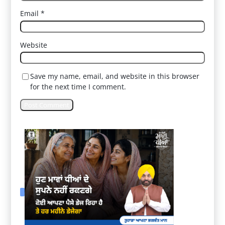
Email
*
Website
Save my name, email, and website in this browser
for the next time I comment.