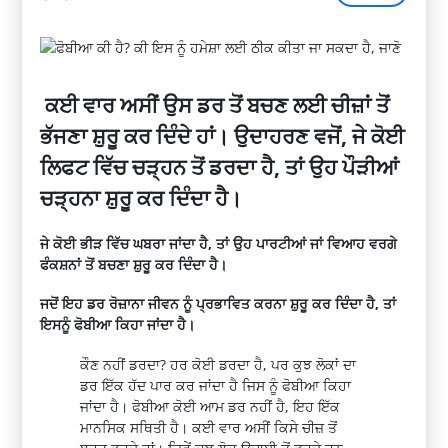
ਕਈ ਵਾਰ ਅਸੀਂ ਉਸ ਡਰ ਤੋਂ ਬਚਣ ਲਈ ਚੀਜ਼ਾਂ ਤੋਂ
ਭੱਜਣਾ ਸ਼ੁਰੂ ਕਰ ਦਿੰਦੇ ਹਾਂ। ਉਦਾਹਰਣ ਵਜੋਂ, ਜੇ ਕੋਈ
ਲਿਫਟ ਵਿੱਚ ਚੜ੍ਹਨ ਤੋਂ ਡਰਦਾ ਹੈ, ਤਾਂ ਉਹ ਪੌੜੀਆਂ
ਚੜ੍ਹਨਾ ਸ਼ੁਰੂ ਕਰ ਦਿੰਦਾ ਹੈ।
ਜੇ ਕੋਈ ਭੀੜ ਵਿੱਚ ਘਬਰਾ ਜਾਂਦਾ ਹੈ, ਤਾਂ ਉਹ ਪਾਰਟੀਆਂ ਜਾਂ ਵਿਆਹ ਵਰਗੇ
ਫੰਕਸ਼ਨਾਂ ਤੋਂ ਬਚਣਾ ਸ਼ੁਰੂ ਕਰ ਦਿੰਦਾ ਹੈ।
ਜਦੋਂ ਇਹ ਡਰ ਰੋਜ਼ਾਨਾ ਜੀਵਨ ਨੂੰ ਪ੍ਰਭਾਵਿਤ ਕਰਨਾ ਸ਼ੁਰੂ ਕਰ ਦਿੰਦਾ ਹੈ, ਤਾਂ
ਇਸਨੂੰ ਫੋਬੀਆ ਕਿਹਾ ਜਾਂਦਾ ਹੈ।
ਕੌਣ ਨਹੀਂ ਡਰਦਾ? ਹਰ ਕੋਈ ਡਰਦਾ ਹੈ, ਪਰ ਕੁਝ ਲੋਕਾਂ ਦਾ
ਡਰ ਇੱਕ ਹੱਦ ਪਾਰ ਕਰ ਜਾਂਦਾ ਹੈ ਜਿਸ
ਨੂੰ
ਫੋਬੀਆ
ਕਿਹਾ
ਜਾਂਦਾ ਹੈ।
ਫੋਬੀਆ
ਕੋਈ ਆਮ ਡਰ ਨਹੀਂ ਹੈ, ਇਹ ਇੱਕ
ਮਾਨਸਿਕ ਸਥਿਤੀ ਹੈ। ਕਈ ਵਾਰ ਅਸੀਂ ਕਿਸੇ ਚੀਜ਼ ਤੋਂ