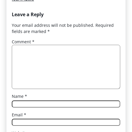
Leave a Reply
Your email address will not be published.
Required
fields are marked
*
Comment
*
Name
*
Email
*