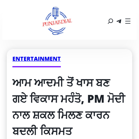
ENTERTAINMENT
ਆਮ ਆਦਮੀ ਤੋਂ ਖਾਸ ਬਣ 
ਗਏ ਵਿਕਾਸ ਮਹੰਤੋ, PM ਮੋਦੀ 
ਨਾਲ ਸ਼ਕਲ ਮਿਲਣ ਕਾਰਨ 
ਬਦਲੀ ਕਿਸਮਤ