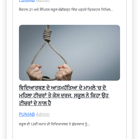
ਸੈਕਟਰ-21 ਅਤੇ ਸੈਪਿਨਸ ਸਕੂਲ ਚੰਡੀਗੜ੍ਹ ਵਿੱਚ ਪੜ੍ਹਦੇ ਕ੍ਰਿਕਟਰ ਨਿਖਿਲ…
ਵਿਦਿਆਰਥਣ ਦੇ ਆਤਮਹੱਤਿਆ ਦੇ ਮਾਮਲੇ ‘ਚ ਦੋ 
ਮਹਿਲਾ ਟੀਚਰਾਂ ਤੇ ਕੇਸ ਦਰਜ, ਸਕੂਲ ਨੇ ਕਿਹਾ ਉਹ 
ਟੀਚਰਾਂ ਦੇ ਨਾਲ ਹੈ
PUNJAB
·
Admin
ਸਕੂਲ ਦੀ 12ਵੀਂ ਜਮਾਤ ਦੀ ਵਿਦਿਆਰਥਣ ਨੇ ਸ਼ੁੱਕਰਵਾਰ ਨੂੰ…