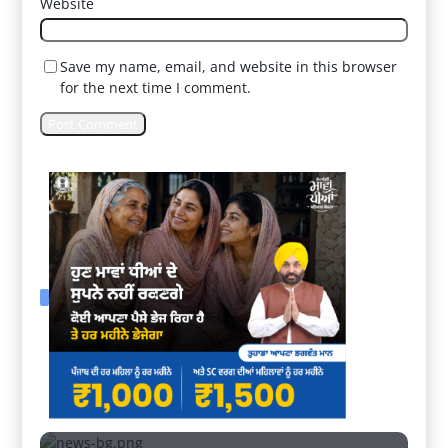
Website
Save my name, email, and website in this browser
for the next time I comment.