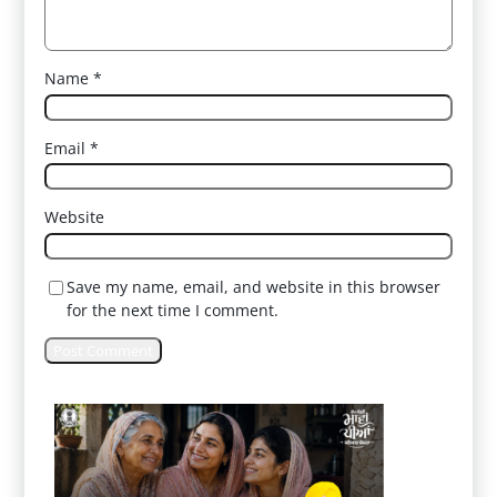
Name
*
Email
*
Website
Save my name, email, and website in this browser
for the next time I comment.