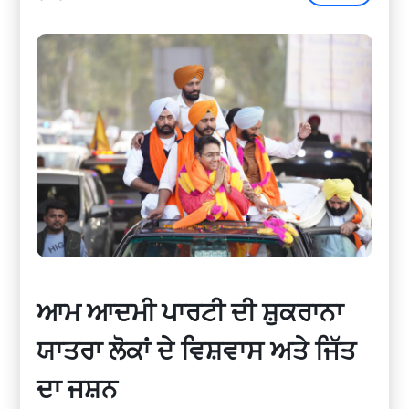
ਆਮ ਆਦਮੀ ਪਾਰਟੀ ਦੀ ਸ਼ੁਕਰਾਨਾ
ਯਾਤਰਾ ਲੋਕਾਂ ਦੇ ਵਿਸ਼ਵਾਸ ਅਤੇ ਜਿੱਤ
ਦਾ ਜਸ਼ਨ