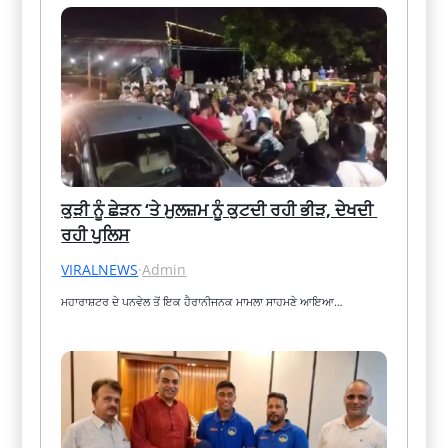
ਕੁੜੀ ਨੂੰ ਛੇੜਨ ‘ਤੇ ਮੁਲਜ਼ਮ ਨੂੰ ਕੁਟਦੀ ਰਹੀ ਭੀੜ, ਦੇਖਦੀ 
ਰਹੀ ਪੁਲਿਸ
VIRALNEWS
·
Admin
ਮਹਾਰਾਸ਼ਟਰ ਦੇ ਪਨਵੇਲ ਤੋਂ ਇਕ ਹੈਰਾਨੀਜਨਕ ਮਾਮਲਾ ਸਾਹਮਣੇ ਆਇਆ…