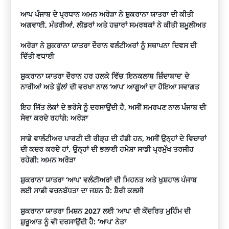
ਆਪ ਪੰਜਾਬ ਦੇ ਪ੍ਰਧਾਨ ਅਮਨ ਅਰੋੜਾ ਨੇ ਸ਼ੁਕਰਾਨਾ ਯਾਤਰਾ ਦੀ ਕੀਤੀ
ਅਗਵਾਈ, ਮੰਤਰੀਆਂ, ਲੀਡਰਾਂ ਅਤੇ ਹਜ਼ਾਰਾਂ ਸਮਰਥਕਾਂ ਨੇ ਕੀਤੀ ਸ਼ਮੂਲੀਅਤ
ਅਰੋੜਾ ਨੇ ਸ਼ੁਕਰਾਨਾ ਯਾਤਰਾ ਦੌਰਾਨ ਵਲੰਟੀਅਰਾਂ ਨੂੰ ਸਥਾਪਨਾ ਦਿਵਸ ਦੀ
ਦਿੱਤੀ ਵਧਾਈ
ਸ਼ੁਕਰਾਨਾ ਯਾਤਰਾ ਦੌਰਾਨ ਹਰ ਹਲਕੇ ਵਿੱਚ ‘ਇਨਕਲਾਬ ਜ਼ਿੰਦਾਬਾਦ’ ਦੇ
ਨਾਰੀਆਂ ਅਤੇ ਫੁੱਲਾਂ ਦੀ ਵਰਖਾ ਨਾਲ ‘ਆਪ’ ਆਗੂਆਂ ਦਾ ਹੋਇਆ ਸਵਾਗਤ
ਇਹ ਜਿੱਤ ਲੋਕਾਂ ਦੇ ਭਰੋਸੇ ਨੂੰ ਦਰਸਾਉਂਦੀ ਹੈ, ਅਸੀਂ ਸਮਰਪਣ ਨਾਲ ਪੰਜਾਬ ਦੀ
ਸੇਵਾ ਕਰਦੇ ਰਹਾਂਗੇ: ਅਰੋੜਾ
ਸਾਡੇ ਵਾਲੰਟੀਅਰ ਪਾਰਟੀ ਦੀ ਰੀੜ੍ਹ ਦੀ ਹੱਡੀ ਹਨ, ਅਸੀਂ ਉਨ੍ਹਾਂ ਦੇ ਵਿਚਾਰਾਂ
ਦੀ ਕਦਰ ਕਰਦੇ ਹਾਂ, ਉਨ੍ਹਾਂ ਦੀ ਭਲਾਈ ਹਮੇਸ਼ਾ ਸਾਡੀ ਪ੍ਰਮੁੱਖ ਤਰਜੀਹ
ਰਹੇਗੀ: ਅਮਨ ਅਰੋੜਾ
ਸ਼ੁਕਰਾਨਾ ਯਾਤਰਾ ‘ਆਪ’ ਵਲੰਟੀਅਰਾਂ ਦੀ ਮਿਹਨਤ ਅਤੇ ਖੁਸ਼ਹਾਲ ਪੰਜਾਬ
ਲਈ ਸਾਡੀ ਵਚਨਬੱਧਤਾ ਦਾ ਜਸ਼ਨ ਹੈ: ਸ਼ੈਰੀ ਕਲਸੀ
ਸ਼ੁਕਰਾਨਾ ਯਾਤਰਾ ਮਿਸ਼ਨ 2027 ਲਈ ‘ਆਪ’ ਦੀ ਕੇਂਦਰਿਤ ਮੁਹਿੰਮ ਦੀ
ਸ਼ੁਰੂਆਤ ਨੂੰ ਵੀ ਦਰਸਾਉਂਦੀ ਹੈ: ‘ਆਪ’ ਨੇਤਾ