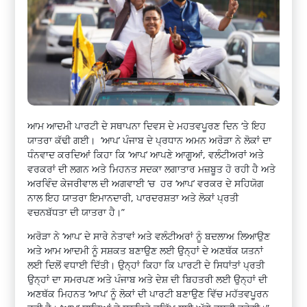
ਆਮ ਆਦਮੀ ਪਾਰਟੀ ਦੇ ਸਥਾਪਨਾ ਦਿਵਸ ਦੇ ਮਹਤਵਪੂਰਣ ਦਿਨ ‘ਤੇ ਇਹ
ਯਾਤਰਾ ਕੱਢੀ ਗਈ। ‘ਆਪ’ ਪੰਜਾਬ ਦੇ ਪ੍ਰਧਾਨ ਅਮਨ ਅਰੋੜਾ ਨੇ ਲੋਕਾਂ ਦਾ
ਧੰਨਵਾਦ ਕਰਦਿਆਂ ਕਿਹਾ ਕਿ ‘ਆਪ’ ਆਪਣੇ ਆਗੂਆਂ, ਵਲੰਟੀਅਰਾਂ ਅਤੇ
ਵਰਕਰਾਂ ਦੀ ਲਗਨ ਅਤੇ ਮਿਹਨਤ ਸਦਕਾ ਲਗਾਤਾਰ ਮਜ਼ਬੂਤ ​​ਹੋ ਰਹੀ ਹੈ ਅਤੇ
ਅਰਵਿੰਦ ਕੇਜਰੀਵਾਲ ਦੀ ਅਗਵਾਈ ‘ਚ ਹਰ ‘ਆਪ’ ਵਰਕਰ ਦੇ ਸਹਿਯੋਗ
ਨਾਲ ਇਹ ਯਾਤਰਾ ਇਮਾਨਦਾਰੀ, ਪਾਰਦਰਸ਼ਤਾ ਅਤੇ ਲੋਕਾਂ ਪ੍ਰਤੀ
ਵਚਨਬੱਧਤਾ ਦੀ ਯਾਤਰਾ ਹੈ।”
ਅਰੋੜਾ ਨੇ ‘ਆਪ’ ਦੇ ਸਾਰੇ ਨੇਤਾਵਾਂ ਅਤੇ ਵਲੰਟੀਅਰਾਂ ਨੂੰ ਬਦਲਾਅ ਲਿਆਉਣ
ਅਤੇ ਆਮ ਆਦਮੀ ਨੂੰ ਸਸ਼ਕਤ ਬਣਾਉਣ ਲਈ ਉਨ੍ਹਾਂ ਦੇ ਅਣਥੱਕ ਯਤਨਾਂ
ਲਈ ਦਿਲੋਂ ਵਧਾਈ ਦਿੱਤੀ। ਉਨ੍ਹਾਂ ਕਿਹਾ ਕਿ ਪਾਰਟੀ ਦੇ ਸਿਧਾਂਤਾਂ ਪ੍ਰਤੀ
ਉਨ੍ਹਾਂ ਦਾ ਸਮਰਪਣ ਅਤੇ ਪੰਜਾਬ ਅਤੇ ਦੇਸ਼ ਦੀ ਬਿਹਤਰੀ ਲਈ ਉਨ੍ਹਾਂ ਦੀ
ਅਣਥੱਕ ਮਿਹਨਤ ‘ਆਪ’ ਨੂੰ ਲੋਕਾਂ ਦੀ ਪਾਰਟੀ ਬਣਾਉਣ ਵਿੱਚ ਮਹੱਤਵਪੂਰਨ