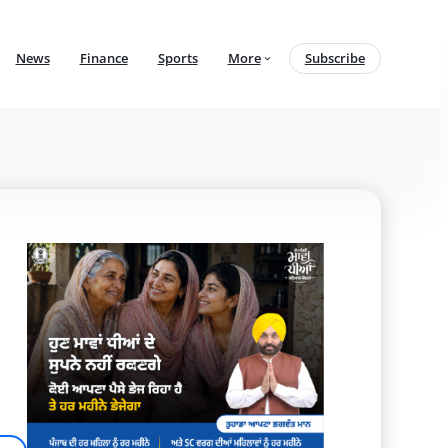
News
Finance
Sports
More
Subscribe