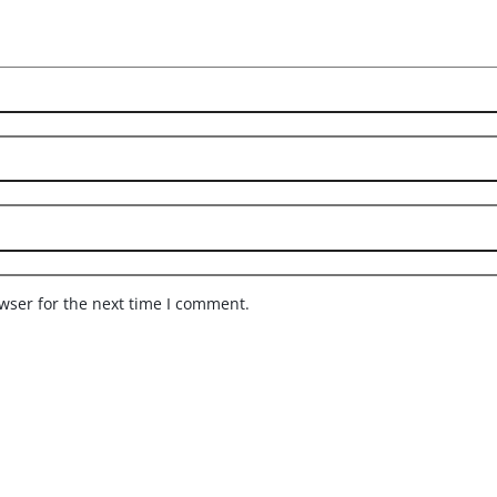
wser for the next time I comment.