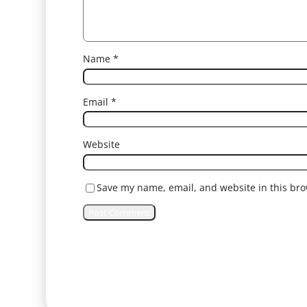
Name
*
Email
*
Website
Save my name, email, and website in this bro