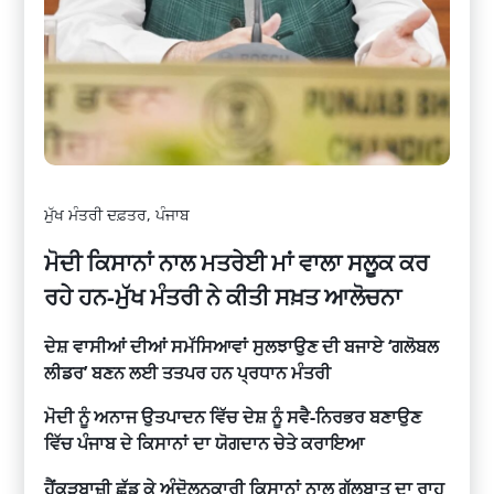
ਮੁੱਖ ਮੰਤਰੀ ਦਫ਼ਤਰ, ਪੰਜਾਬ
ਮੋਦੀ ਕਿਸਾਨਾਂ ਨਾਲ ਮਤਰੇਈ ਮਾਂ ਵਾਲਾ ਸਲੂਕ ਕਰ
ਰਹੇ ਹਨ-ਮੁੱਖ ਮੰਤਰੀ ਨੇ ਕੀਤੀ ਸਖ਼ਤ ਆਲੋਚਨਾ
ਦੇਸ਼ ਵਾਸੀਆਂ ਦੀਆਂ ਸਮੱਸਿਆਵਾਂ ਸੁਲਝਾਉਣ ਦੀ ਬਜਾਏ ‘ਗਲੋਬਲ
ਲੀਡਰ’ ਬਣਨ ਲਈ ਤਤਪਰ ਹਨ ਪ੍ਰਧਾਨ ਮੰਤਰੀ
ਮੋਦੀ ਨੂੰ ਅਨਾਜ ਉਤਪਾਦਨ ਵਿੱਚ ਦੇਸ਼ ਨੂੰ ਸਵੈ-ਨਿਰਭਰ ਬਣਾਉਣ
ਵਿੱਚ ਪੰਜਾਬ ਦੇ ਕਿਸਾਨਾਂ ਦਾ ਯੋਗਦਾਨ ਚੇਤੇ ਕਰਾਇਆ
ਹੈਂਕੜਬਾਜ਼ੀ ਛੱਡ ਕੇ ਅੰਦੋਲਨਕਾਰੀ ਕਿਸਾਨਾਂ ਨਾਲ ਗੱਲਬਾਤ ਦਾ ਰਾਹ