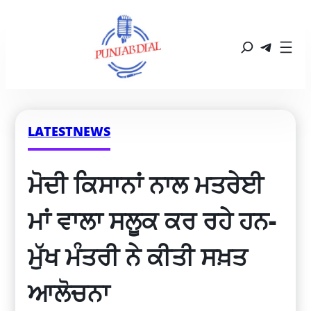
LATESTNEWS
ਮੋਦੀ ਕਿਸਾਨਾਂ ਨਾਲ ਮਤਰੇਈ 
ਮਾਂ ਵਾਲਾ ਸਲੂਕ ਕਰ ਰਹੇ ਹਨ-
ਮੁੱਖ ਮੰਤਰੀ ਨੇ ਕੀਤੀ ਸਖ਼ਤ 
ਆਲੋਚਨਾ