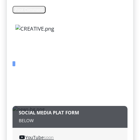
SOCIAL MEDIA PLAT FORM
BELOW
YouTube
soon