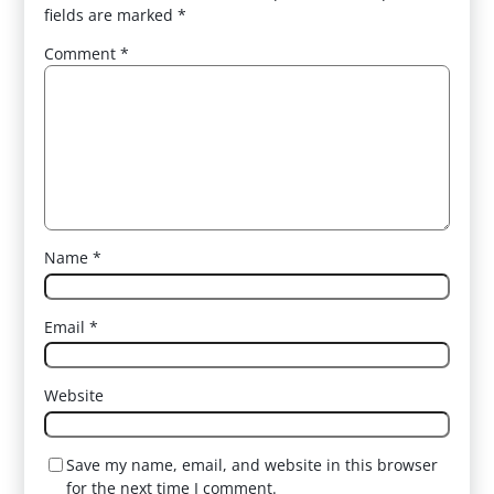
fields are marked
*
Comment
*
Name
*
Email
*
Website
Save my name, email, and website in this browser
for the next time I comment.