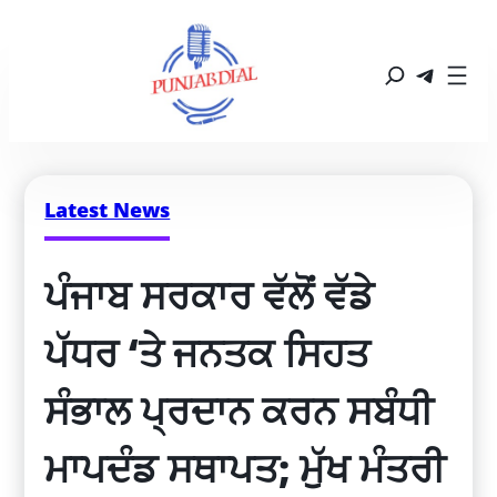
Latest News
ਪੰਜਾਬ ਸਰਕਾਰ ਵੱਲੋਂ ਵੱਡੇ 
ਪੱਧਰ ‘ਤੇ ਜਨਤਕ ਸਿਹਤ 
ਸੰਭਾਲ ਪ੍ਰਦਾਨ ਕਰਨ ਸਬੰਧੀ 
ਮਾਪਦੰਡ ਸਥਾਪਤ; ਮੁੱਖ ਮੰਤਰੀ 