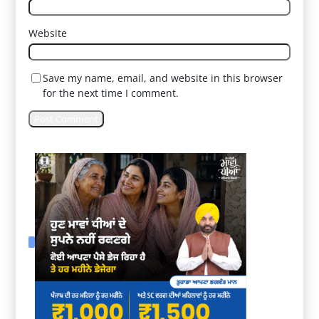
Website
Save my name, email, and website in this browser
for the next time I comment.