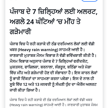
ਪੰਜਾਬ ਦੇ 7 ਜ਼ਿਲ੍ਹਿਆਂ ਲਈ ਅਲਰਟ,
ਅਗਲੇੇ 24 ਘੰਟਿਆਂ ‘ਚ ਮੀਂਹ ਤੇ
ਗੜੇਮਾਰੀ
ਪੰਜਾਬ ਵਿਚ ਪੈ ਰਹੀ ਕੜਾਕੇ ਦੀ ਠੰਡ ਦਰਮਿਆਨ ਲੋਕਾਂ ਲਈ ਵੱਡੀ
ਖਬਰ (Heavy rain warning) ਸਾਹਮਣੇ ਆਈ ਹੈ।
ਜਾਣਕਾਰੀ ਮੁਤਾਬਕ ਮੌਸਮ ਵਿਭਾਗ ਨੇ ਵੱਡੀ ਭਵਿੱਖਬਾਣੀ ਕੀਤੀ ਹੈ।
ਮੌਸਮ ਵਿਭਾਗ ਅਨੁਸਾਰ ਪੰਜਾਬ ਦੇ 7 ਜ਼ਿਲ੍ਹਿਆਂ ਫਰੀਦਕੋਟ,
ਮੁਕਤਸਰ, ਫਾਜ਼ਿਲਕਾ, ਬਰਨਾਲਾ, ਸੰਗਰੂਰ, ਬਠਿੰਡਾ ਅਤੇ ਮੋਗਾ
ਵਿੱਚ ਮੀਂਹ ਅਤੇ ਗੜੇਮਾਰੀ ਹੋਣ ਦੀ ਸੰਭਾਵਨਾ ਹੈ। ਇਸ ਕਾਰਨ ਲੋਕਾਂ
ਨੂੰ ਭਾਰੀ ਦਿੱਕਤਾਂ ਦਾ ਸਾਹਮਣਾ ਕਰਨਾ ਪਵੇਗਾ। ਇਸ ਦੇ ਨਾਲ ਹੀ
ਸੂਬੇ ਵਿੱਚ 12 ਅਤੇ 13 ਜਨਵਰੀ ਨੂੰ ਸੰਘਣੀ ਧੁੰਦ ਦਾ ਔਰੇਂਜ ਅਲਰਟ
ਜਾਰੀ ਕੀਤਾ ਗਿਆ ਹੈ।
ਪੰਜਾਬ ਵਿਚ ਪੈ ਰਹੀ ਕੜਾਕੇ ਦੀ ਠੰਡ ਦਰਮਿਆਨ ਲੋਕਾਂ ਲਈ ਵੱਡੀ ਖਬਰ
(Heavy rain warning) ਸਾਹਮਣੇ ਆਈ ਹੈ। ਜਾਣਕਾਰੀ ਮੁਤਾਬਕ ਮੌਸਮ