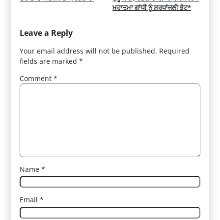
ਮਹਾਤਮਾ ਗਾਂਧੀ ਨੂੰ ਸ਼ਰਧਾਂਜਲੀ ਭੇਟ*
Leave a Reply
Your email address will not be published.
Required
fields are marked
*
Comment
*
Name
*
Email
*