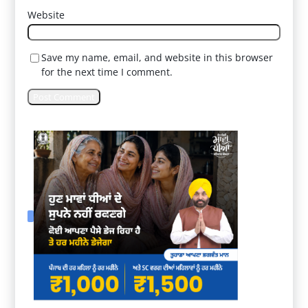
Website
Save my name, email, and website in this browser
for the next time I comment.