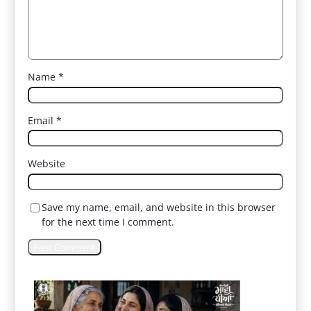
Name
*
Email
*
Website
Save my name, email, and website in this browser
for the next time I comment.