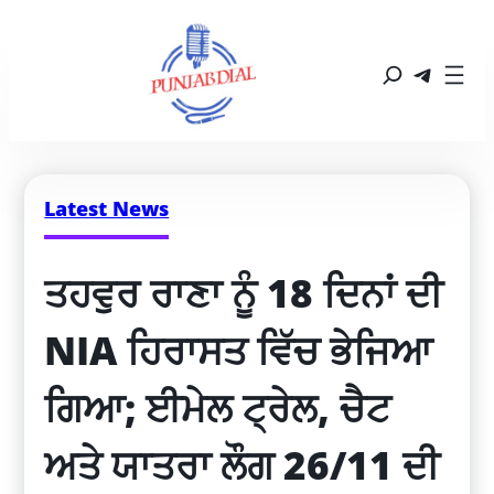
Latest News
ਤਹਵੁਰ ਰਾਣਾ ਨੂੰ 18 ਦਿਨਾਂ ਦੀ 
NIA ਹਿਰਾਸਤ ਵਿੱਚ ਭੇਜਿਆ 
ਗਿਆ; ਈਮੇਲ ਟ੍ਰੇਲ, ਚੈਟ 
ਅਤੇ ਯਾਤਰਾ ਲੌਗ 26/11 ਦੀ 