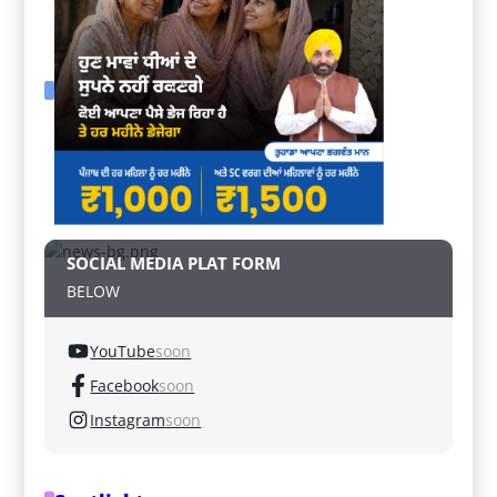
SOCIAL MEDIA PLAT FORM
BELOW
YouTube
soon
Facebook
soon
Instagram
soon