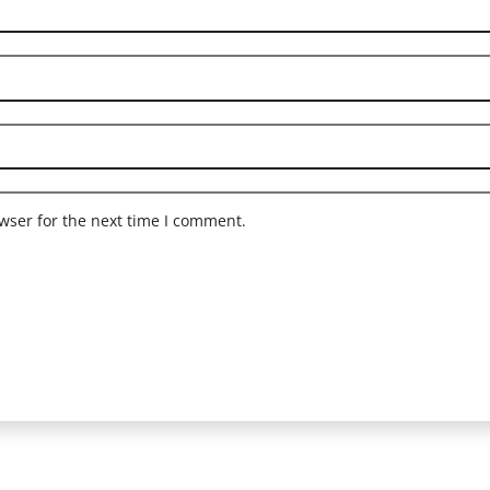
wser for the next time I comment.