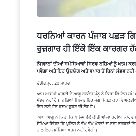
ਧਰਨਿਆਂ ਕਾਰਨ ਪੰਜਾਬ ਪਛੜ ਗਿਆ,
ਰੁਜ਼ਗਾਰ ਹੀ ਇੱਕੋ ਇੱਕ ਕਾਰਗਰ ਹ
ਨੌਜਵਾਨਾਂ ਦੀਆਂ ਸਮੱਸਿਆਵਾਂ ਸਿਰਫ਼ ਨਸ਼ਿਆਂ ਨੂੰ ਖਤਮ ਕਰ
ਪਵੇਗਾ ਅਤੇ ਇਹ ਉਦਯੋਗ ਅਤੇ ਵਪਾਰ ਤੋਂ ਬਿਨਾਂ ਸੰਭਵ ਨਹੀਂ –
ਚੰਡੀਗੜ੍ਹ, 20 ਮਾਰਚ
ਆਮ ਆਦਮੀ ਪਾਰਟੀ ਦੇ ਆਗੂ ਬਲਤੇਜ ਪੰਨੂ ਨੇ ਕਿਹਾ ਕਿ ਇਸ ਸਮੇਂ ਪ
ਸੰਭਵ ਨਹੀਂ ਹੈ। ਨਸ਼ਿਆਂ ਖ਼ਿਲਾਫ਼ ਇਹ ਜੰਗ ਸਿਰਫ਼ ਕੁਝ ਵਿਅਕਤੀਆਂ
ਇਸ ਲਈ ਹੋਰ ਕਦਮ ਚੁੱਕਣ ਦੀ ਲੋੜ ਹੈ।
‘ਆਪ’ ਆਗੂ ਨੇ ਕਿਹਾ ਕਿ ਪੁਲਿਸ ਵੱਲੋਂ ਕੀਤੀਆਂ ਜਾ ਰਹੀਆਂ ਕਾਰਵਾਈ
ਦੇਖਿਆ ਹੋਵੇਗਾ ਕਿ ਪੁਲਿਸ ਨੇ ਵੱਖ-ਵੱਖ ਖੇਤਰਾਂ ‘ਚ ਨਸ਼ਾ ਤਸਕਰਾਂ
ਨਾਲ ਇਹ ਸਮੱਸਿਆ ਖ਼ਤਮ ਨਹੀਂ ਹੋਵੇਗੀ।