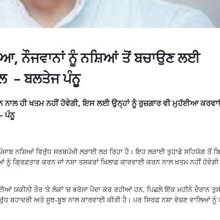
 ਨੌਜਵਾਨਾਂ ਨੂੰ ਨਸ਼ਿਆਂ ਤੋਂ ਬਚਾਉਣ ਲਈ
ੱਲ – ਬਲਤੇਜ ਪੰਨੂ
ਨ ਨਾਲ ਹੀ ਖਤਮ ਨਹੀਂ ਹੋਵੇਗੀ, ਇਸ ਲਈ ਉਨ੍ਹਾਂ ਨੂੰ ਰੁਜ਼ਗਾਰ ਵੀ ਮੁਹੱਈਆ ਕਰਵ
 ਪੰਨੂ
ੰਜਾਬ ਨਸ਼ਿਆਂ ਵਿਰੁੱਧ ਸਰਬਪੱਖੀ ਲੜਾਈ ਲੜ ਰਿਹਾ ਹੈ। ਇਹ ਲੜਾਈ ਤੁਹਾਡੇ ਸਹਿਯੋਗ ਤੋਂ ਬਿ
 ਨੂੰ ਗ੍ਰਿਫ਼ਤਾਰ ਕਰਨ ਜਾਂ ਨਸ਼ਾ ਤਸਕਰਾਂ ਖ਼ਿਲਾਫ਼ ਕਾਰਵਾਈ ਕਰਨ ਨਾਲ ਖ਼ਤਮ ਨਹੀਂ ਹੋਵੇਗੀ
ਆਂ ਯਕੀਨੀ ਤੌਰ ‘ਤੇ ਲੋਕਾਂ ‘ਚ ਭਰੋਸਾ ਪੈਦਾ ਕਰ ਰਹੀਆਂ ਹਨ, ਪਿਛਲੇ ਇੱਕ ਮਹੀਨੇ ਦੌਰਾਨ ਤੁਸੀ
 ਵਿਰੁੱਧ ਬਹਾਦਰੀ ਅਤੇ ਸੂਝ-ਬੂਝ ਨਾਲ ਕਾਰਵਾਈ ਕੀਤੀ ਹੈ। ਪਰ ਸਿਰਫ਼ ਨਸ਼ਾ ਵੇਚਣ ਵਾਲਿਆਂ ਨੂ