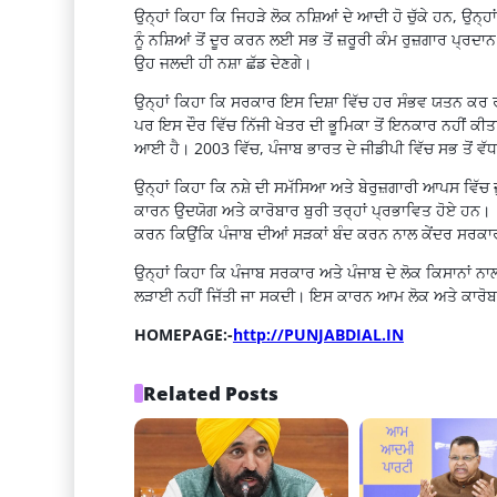
ਉਨ੍ਹਾਂ ਕਿਹਾ ਕਿ ਜਿਹੜੇ ਲੋਕ ਨਸ਼ਿਆਂ ਦੇ ਆਦੀ ਹੋ ਚੁੱਕੇ ਹਨ, ਉਨ੍
ਨੂੰ ਨਸ਼ਿਆਂ ਤੋਂ ਦੂਰ ਕਰਨ ਲਈ ਸਭ ਤੋਂ ਜ਼ਰੂਰੀ ਕੰਮ ਰੁਜ਼ਗਾਰ ਪ੍ਰਦਾਨ 
ਉਹ ਜਲਦੀ ਹੀ ਨਸ਼ਾ ਛੱਡ ਦੇਣਗੇ।
ਉਨ੍ਹਾਂ ਕਿਹਾ ਕਿ ਸਰਕਾਰ ਇਸ ਦਿਸ਼ਾ ਵਿੱਚ ਹਰ ਸੰਭਵ ਯਤਨ ਕਰ ਰਹ
ਪਰ ਇਸ ਦੌਰ ਵਿੱਚ ਨਿੱਜੀ ਖੇਤਰ ਦੀ ਭੂਮਿਕਾ ਤੋਂ ਇਨਕਾਰ ਨਹੀਂ ਕੀ
ਆਈ ਹੈ। 2003 ਵਿੱਚ, ਪੰਜਾਬ ਭਾਰਤ ਦੇ ਜੀਡੀਪੀ ਵਿੱਚ ਸਭ ਤੋਂ ਵੱਧ
ਉਨ੍ਹਾਂ ਕਿਹਾ ਕਿ ਨਸ਼ੇ ਦੀ ਸਮੱਸਿਆ ਅਤੇ ਬੇਰੁਜ਼ਗਾਰੀ ਆਪਸ ਵਿੱਚ 
ਕਾਰਨ ਉਦਯੋਗ ਅਤੇ ਕਾਰੋਬਾਰ ਬੁਰੀ ਤਰ੍ਹਾਂ ਪ੍ਰਭਾਵਿਤ ਹੋਏ ਹਨ। ਇ
ਕਰਨ ਕਿਉਂਕਿ ਪੰਜਾਬ ਦੀਆਂ ਸੜਕਾਂ ਬੰਦ ਕਰਨ ਨਾਲ ਕੇਂਦਰ ਸਰਕਾ
ਉਨ੍ਹਾਂ ਕਿਹਾ ਕਿ ਪੰਜਾਬ ਸਰਕਾਰ ਅਤੇ ਪੰਜਾਬ ਦੇ ਲੋਕ ਕਿਸਾਨਾਂ ਨ
ਲੜਾਈ ਨਹੀਂ ਜਿੱਤੀ ਜਾ ਸਕਦੀ। ਇਸ ਕਾਰਨ ਆਮ ਲੋਕ ਅਤੇ ਕਾਰੋਬਾਰੀ
HOMEPAGE:-
http://PUNJABDIAL.IN
Related Posts