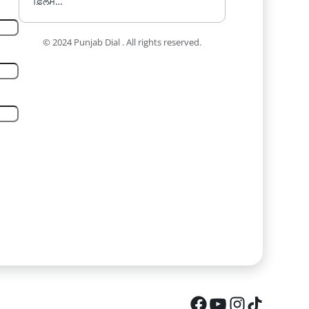
ਫ਼ਿਲਮ…
© 2024 Punjab Dial . All rights reserved.