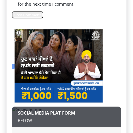
for the next time I comment.
SOCIAL MEDIA PLAT FORM
BELOW