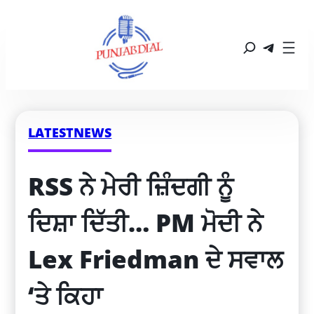
LATESTNEWS
RSS ਨੇ ਮੇਰੀ ਜ਼ਿੰਦਗੀ ਨੂੰ 
ਦਿਸ਼ਾ ਦਿੱਤੀ… PM ਮੋਦੀ ਨੇ 
Lex Friedman ਦੇ ਸਵਾਲ 
‘ਤੇ ਕਿਹਾ