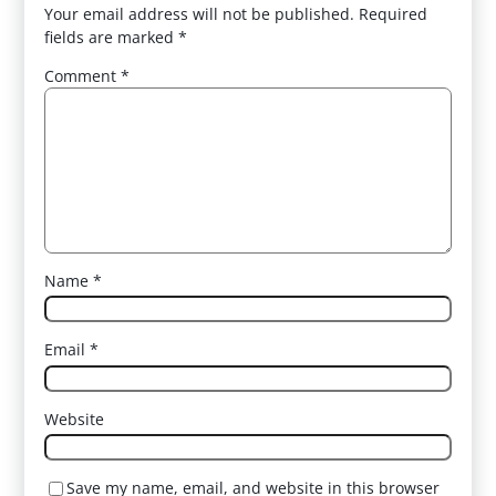
Your email address will not be published.
Required
fields are marked
*
Comment
*
Name
*
Email
*
Website
Save my name, email, and website in this browser