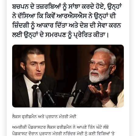
ਬਚਪਨ ਦੇ ਤਜ਼ਰਬਿਆਂ ਨੂੰ ਸਾਂਝਾ ਕਰਦੇ ਹੋਏ, ਉਨ੍ਹਾਂ
ਨੇ ਦੱਸਿਆ ਕਿ ਕਿਵੇਂ ਆਰਐਸਐਸ ਨੇ ਉਨ੍ਹਾਂ ਦੀ
ਜ਼ਿੰਦਗੀ ਨੂੰ ਆਕਾਰ ਦਿੱਤਾ ਅਤੇ ਦੇਸ਼ ਦੀ ਸੇਵਾ ਕਰਨ
ਲਈ ਉਨ੍ਹਾਂ ਦੇ ਸਮਰਪਣ ਨੂੰ ਪ੍ਰੇਰਿਤ ਕੀਤਾ।
ਲੈਕਸ ਫ੍ਰੀਡਮੈਨ ਅਤੇ ਪ੍ਰਧਾਨ ਮੰਤਰੀ ਮੋਦੀ
ਅਮਰੀਕੀ ਪੌਡਕਾਸਟਰ ਲੈਕਸ ਫਰੀਡਮੈਨ ਨੇ ਆਪਣੇ ਤਿੰਨ ਘੰਟੇ ਲੰਬੇ
ਪੌਡਕਾਸਟ ਦੌਰਾਨ ਪ੍ਰਧਾਨ ਮੰਤਰੀ ਨਰਿੰਦਰ ਮੋਦੀ ਨੂੰ ਕਈ ਵਿਸ਼ਿਆਂ ‘ਤੇ