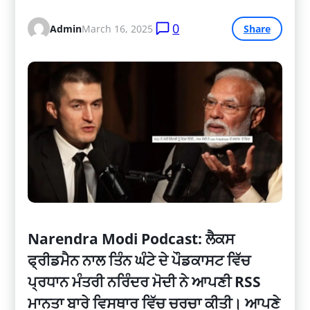
0
Admin
March 16, 2025
Share
Narendra Modi Podcast: ਲੈਕਸ
ਫ੍ਰੀਡਮੈਨ ਨਾਲ ਤਿੰਨ ਘੰਟੇ ਦੇ ਪੌਡਕਾਸਟ ਵਿੱਚ
ਪ੍ਰਧਾਨ ਮੰਤਰੀ ਨਰਿੰਦਰ ਮੋਦੀ ਨੇ ਆਪਣੀ RSS
ਮਾਨਤਾ ਬਾਰੇ ਵਿਸਥਾਰ ਵਿੱਚ ਚਰਚਾ ਕੀਤੀ। ਆਪਣੇ